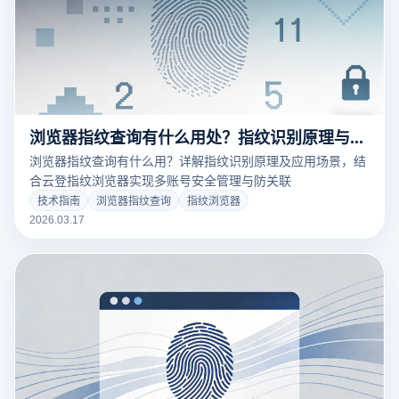
浏览器指纹查询有什么用处？指纹识别原理与应用场景解析
浏览器指纹查询有什么用？详解指纹识别原理及应用场景，结
合云登指纹浏览器实现多账号安全管理与防关联
技术指南
浏览器指纹查询
指纹浏览器
2026.03.17