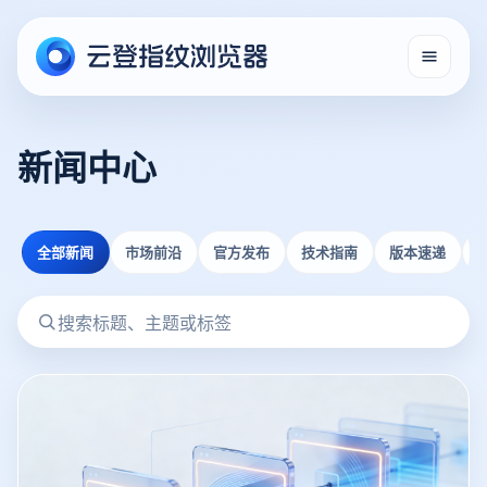
新闻中心
全部新闻
市场前沿
官方发布
技术指南
版本速递