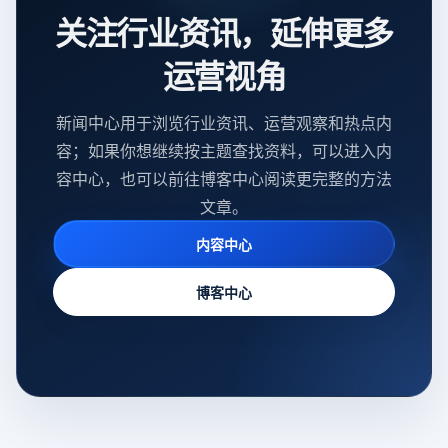
关注行业资讯，延伸更多
运营视角
新闻中心用于浏览行业资讯、运营观察和热点内
容；如果你想继续按主题查找资料，可以进入内
容中心，也可以前往博客中心阅读更完整的方法
文章。
内容中心
博客中心