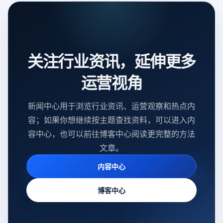
关注行业资讯，延伸更多
运营视角
新闻中心用于浏览行业资讯、运营观察和热点内
容；如果你想继续按主题查找资料，可以进入内
容中心，也可以前往博客中心阅读更完整的方法
文章。
内容中心
博客中心