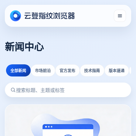
新闻中心
全部新闻
市场前沿
官方发布
技术指南
版本速递