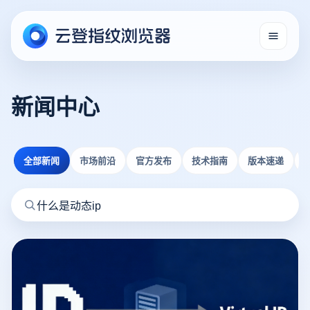
新闻中心
全部新闻
市场前沿
官方发布
技术指南
版本速递