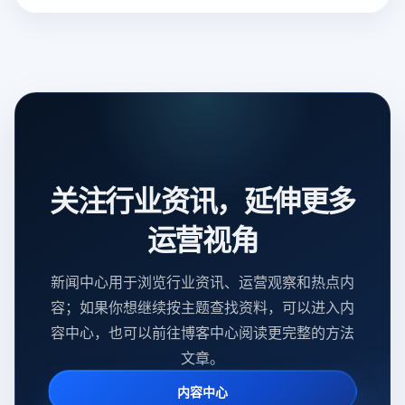
关注行业资讯，延伸更多
运营视角
新闻中心用于浏览行业资讯、运营观察和热点内
容；如果你想继续按主题查找资料，可以进入内
容中心，也可以前往博客中心阅读更完整的方法
文章。
内容中心