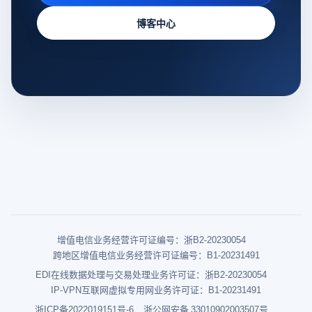
博客中心
增值电信业务经营许可证编号：浙B2-20230054
跨地区增值电信业务经营许可证编号：B1-20231491
EDI在线数据处理与交易处理业务许可证：浙B2-20230054
IP-VPN互联网虚拟专用网业务许可证：B1-20231491
浙ICP备2022019151号-6
浙公网安备 33010902003507号