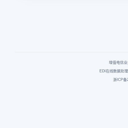
增值电信业务
EDI在线数据处理
浙ICP备2