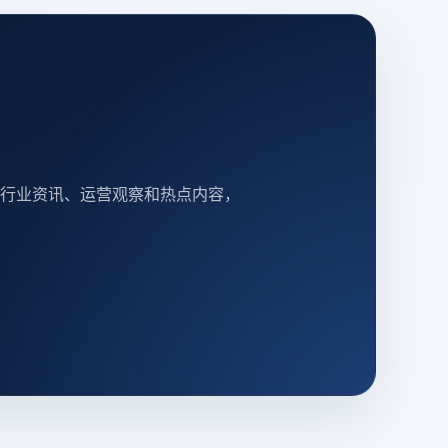
行业资讯、运营观察和热点内容，