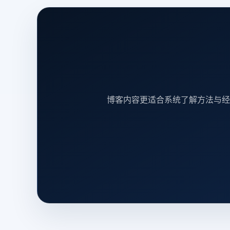
博客内容更适合系统了解方法与经