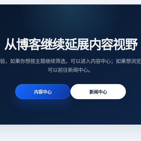
从博客继续延展内容视野
验，如果你想按主题继续筛选，可以进入内容中心；如果想浏览
可以前往新闻中心。
内容中心
新闻中心