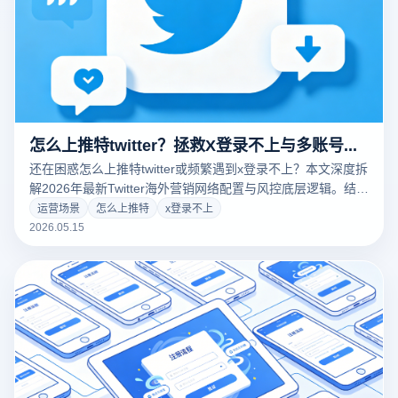
怎么上推特twitter？拯救X登录不上与多账号防关联矩阵运营指南
还在困惑怎么上推特twitter或频繁遇到x登录不上？本文深度拆
解2026年最新Twitter海外营销网络配置与风控底层逻辑。结合
云登多开浏览器，教你如何利用指纹环境隔离与代理集成，彻
运营场景
怎么上推特
x登录不上
底解决验证码卡死、账号关联等痛点，助力社媒矩阵高效引
2026.05.15
流。