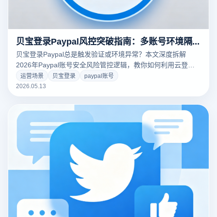
贝宝登录Paypal风控突破指南：多账号环境隔离与指纹浏览器防关联全解析
贝宝登录Paypal总是触发验证或环境异常？本文深度拆解
2026年Paypal账号安全风险管控逻辑，教你如何利用云登指
纹浏览器实现底层环境伪装与物理隔离。解决多账号收付款关
运营场景
贝宝登录
paypal账号
联封号难题，确保您的跨境资金链稳固安全，助您高效管理全
2026.05.13
球资产。