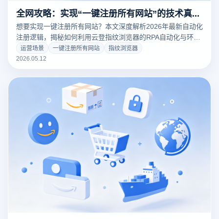
全网攻略：实现“一键注册所有网站”的技术真相与指纹浏览器自动化提效指南
想要实现一键注册所有网站？本文深度解析2026年最新自动化
注册逻辑，揭秘如何利用云登指纹浏览器的RPA自动化与环境
隔离技术，突破平台风控实现跨平台多账号高效注册。涵盖指
运营场景
一键注册所有网站
指纹浏览器
纹伪装、多开窗口同步及账号防关联核心策略，助您轻松构建
2026.05.12
全网流量矩阵。