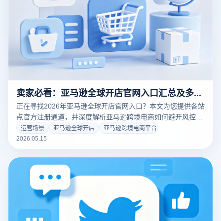
卖家必看：亚马逊全球开店官网入口汇总及多店铺防关联运营全攻略
正在寻找2026年亚马逊全球开店官网入口？本文为您提供各站
点官方注册通道，并深度解析亚马逊跨境电商如何避开风控红
线。结合云登电商浏览器，详解多店铺环境隔离、RPA自动化
运营场景
亚马逊全球开店
亚马逊跨境电商平台
提效及指纹防关联技术，助您从入驻到爆单，构建稳健的全球
2026.05.15
贸易版图。