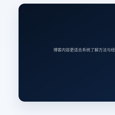
博客内容更适合系统了解方法与经