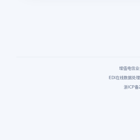
增值电信业务
EDI在线数据处理
浙ICP备2