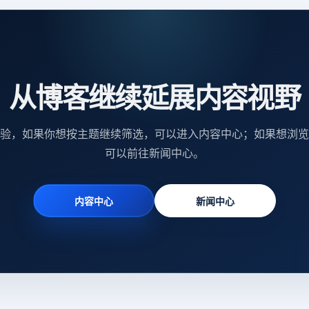
从博客继续延展内容视野
验，如果你想按主题继续筛选，可以进入内容中心；如果想浏览
可以前往新闻中心。
内容中心
新闻中心