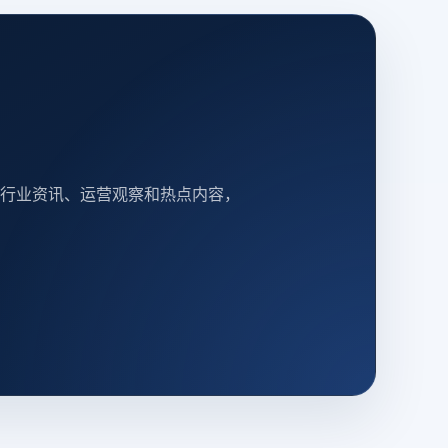
行业资讯、运营观察和热点内容，