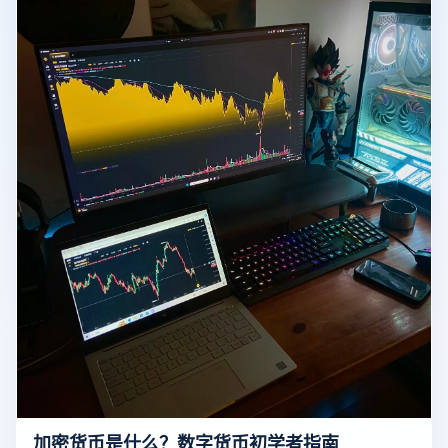
加密货币是什么？数字货币初学者指南