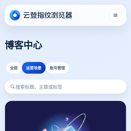
博客中心
全部
运营场景
账号管理