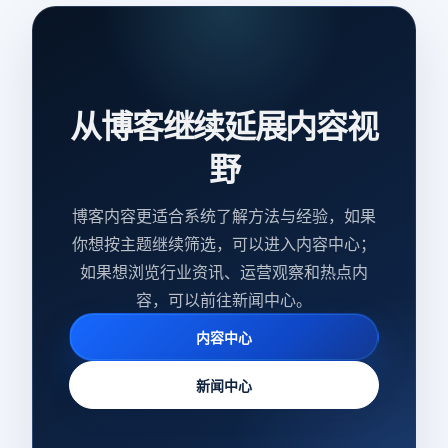
从博客继续延展内容视
野
博客内容更适合系统了解方法与经验，如果
你想按主题继续筛选，可以进入内容中心；
如果想浏览行业资讯、运营观察和热点内
容，可以前往新闻中心。
内容中心
新闻中心