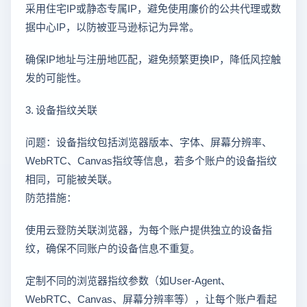
采用住宅IP或静态专属IP，避免使用廉价的公共代理或数
据中心IP，以防被亚马逊标记为异常。
确保IP地址与注册地匹配，避免频繁更换IP，降低风控触
发的可能性。
3. 设备指纹关联
问题：设备指纹包括浏览器版本、字体、屏幕分辨率、
WebRTC、Canvas指纹等信息，若多个账户的设备指纹
相同，可能被关联。
防范措施：
使用云登防关联浏览器，为每个账户提供独立的设备指
纹，确保不同账户的设备信息不重复。
定制不同的浏览器指纹参数（如User-Agent、
WebRTC、Canvas、屏幕分辨率等），让每个账户看起