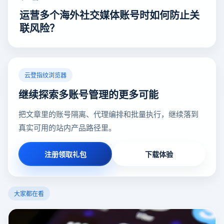
运营多个海外社交媒体账号时如何防止关
联风险？
云登指纹浏览器
继续探索多账号管理的更多可能
把文章里的账号隔离、代理编排和批量执行，继续落到
真实可用的站内产品路径里。
注册领取礼包
下载体验
大家都在看