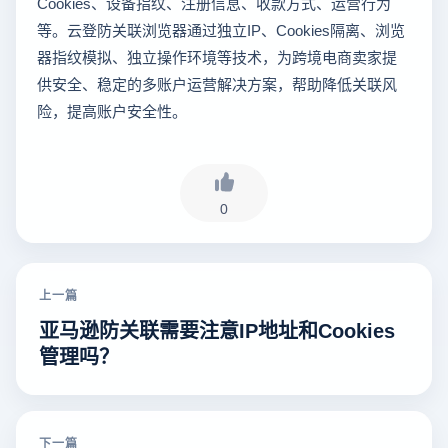
Cookies、设备指纹、注册信息、收款方式、运营行为
等。云登防关联浏览器通过独立IP、Cookies隔离、浏览
器指纹模拟、独立操作环境等技术，为跨境电商卖家提
供安全、稳定的多账户运营解决方案，帮助降低关联风
险，提高账户安全性。
0
上一篇
亚马逊防关联需要注意IP地址和Cookies
管理吗？
下一篇