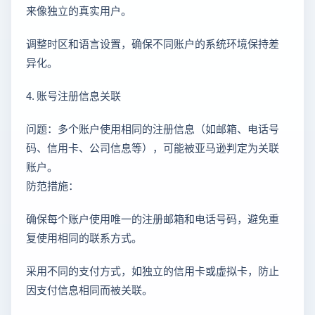
来像独立的真实用户。
调整时区和语言设置，确保不同账户的系统环境保持差
异化。
4. 账号注册信息关联
问题：多个账户使用相同的注册信息（如邮箱、电话号
码、信用卡、公司信息等），可能被亚马逊判定为关联
账户。
防范措施：
确保每个账户使用唯一的注册邮箱和电话号码，避免重
复使用相同的联系方式。
采用不同的支付方式，如独立的信用卡或虚拟卡，防止
因支付信息相同而被关联。