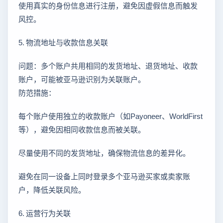
使用真实的身份信息进行注册，避免因虚假信息而触发
风控。
5. 物流地址与收款信息关联
问题：多个账户共用相同的发货地址、退货地址、收款
账户，可能被亚马逊识别为关联账户。
防范措施：
每个账户使用独立的收款账户（如Payoneer、WorldFirst
等），避免因相同收款信息而被关联。
尽量使用不同的发货地址，确保物流信息的差异化。
避免在同一设备上同时登录多个亚马逊买家或卖家账
户，降低关联风险。
6. 运营行为关联