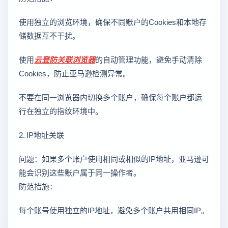
使用独立的浏览环境，确保不同账户的Cookies和本地存
储数据互不干扰。
使用
云登
防关联浏览器
的自动管理功能，避免手动清除
Cookies，防止亚马逊检测异常。
不要在同一浏览器内切换多个账户，确保每个账户都运
行在独立的指纹环境中。
2. IP地址关联
问题：如果多个账户使用相同或相似的IP地址，亚马逊可
能会识别这些账户属于同一操作者。
防范措施：
每个账号使用独立的IP地址，避免多个账户共用相同IP。