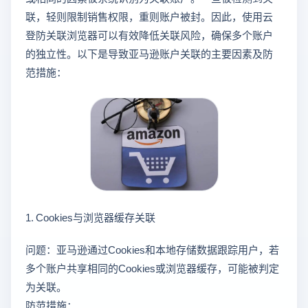
联，轻则限制销售权限，重则账户被封。因此，使用云
登防关联浏览器可以有效降低关联风险，确保多个账户
的独立性。以下是导致亚马逊账户关联的主要因素及防
范措施：
1. Cookies与浏览器缓存关联
问题：亚马逊通过Cookies和本地存储数据跟踪用户，若
多个账户共享相同的Cookies或浏览器缓存，可能被判定
为关联。
防范措施：