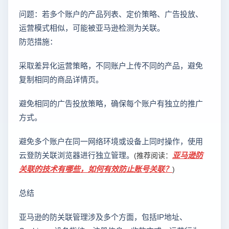
问题：若多个账户的产品列表、定价策略、广告投放、
运营模式相似，可能被亚马逊检测为关联。
防范措施：
采取差异化运营策略，不同账户上传不同的产品，避免
复制相同的商品详情页。
避免相同的广告投放策略，确保每个账户有独立的推广
方式。
避免多个账户在同一网络环境或设备上同时操作，使用
云登防关联浏览器进行独立管理。
亚马逊防
(推荐阅读：
关联的技术有哪些，如何有效防止账号关联？
)
总结
亚马逊的防关联管理涉及多个方面，包括IP地址、