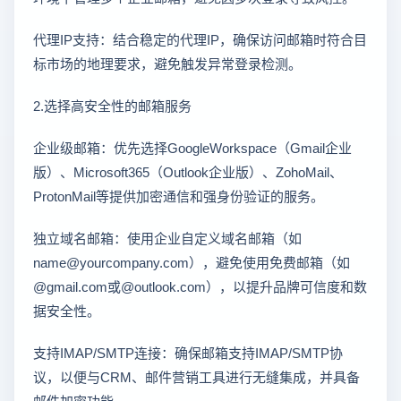
代理IP支持：结合稳定的代理IP，确保访问邮箱时符合目
标市场的地理要求，避免触发异常登录检测。
2.选择高安全性的邮箱服务
企业级邮箱：优先选择GoogleWorkspace（Gmail企业
版）、Microsoft365（Outlook企业版）、ZohoMail、
ProtonMail等提供加密通信和强身份验证的服务。
独立域名邮箱：使用企业自定义域名邮箱（如
name@yourcompany.com），避免使用免费邮箱（如
@gmail.com或@outlook.com），以提升品牌可信度和数
据安全性。
支持IMAP/SMTP连接：确保邮箱支持IMAP/SMTP协
议，以便与CRM、邮件营销工具进行无缝集成，并具备
邮件加密功能。