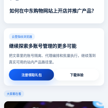
如何在中东购物网站上开店并推广产品？
云登指纹浏览器
继续探索多账号管理的更多可能
把文章里的账号隔离、代理编排和批量执行，继续落到
真实可用的站内产品路径里。
注册领取礼包
下载体验
大家都在看