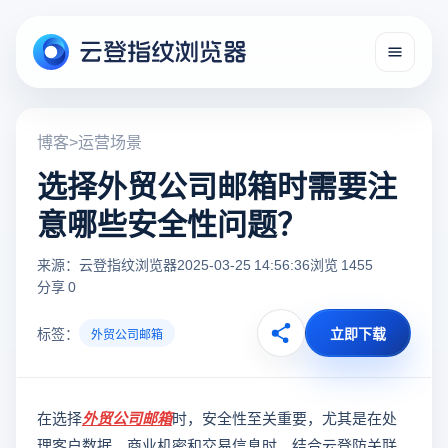
博客
>
运营场景
选择外贸公司邮箱时需要注
意哪些安全性问题？
来源：云登指纹浏览器
2025-03-25 14:56:36
浏览 1455
分享 0
标签：
立即下载
外贸公司邮箱
在选择
外贸公司邮箱
时，安全性至关重要，尤其是在处
理客户数据、商业机密和交易信息时。结合云登防关联