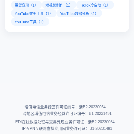
带货变现（1）
短视频制作（1）
TikTok冷启动（1）
YouTube效率工具（1）
YouTube数据分析（1）
YouTube工具（1）
增值电信业务经营许可证编号：浙B2-20230054
跨地区增值电信业务经营许可证编号：B1-20231491
EDI在线数据处理与交易处理业务许可证：浙B2-20230054
IP-VPN互联网虚拟专用网业务许可证：B1-20231491