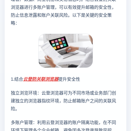
浏览器进行多账户管理，可以有效提升邮箱的安全性，
防止信息泄露和账户关联风险。以下是关键的安全策
略：
1.结合
云登
防关联浏览器
提升安全性
独立浏览环境：云登浏览器可为不同市场或业务部门创
建独立的浏览器指纹环境，防止邮箱账户之间的关联风
险。
多账户管理：利用云登浏览器的账户隔离功能，在不同
环境下管理多个企业邮箱，避免因多次登录导致风控。