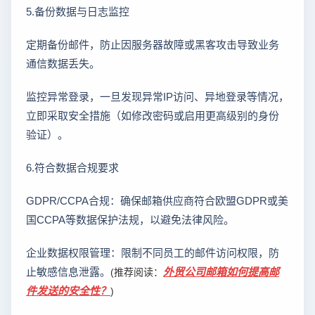
5.备份数据与日志监控
定期备份邮件，防止因服务器故障或黑客攻击导致业务
通信数据丢失。
监控异常登录，一旦发现异常IP访问、异地登录等情况，
立即采取安全措施（如修改密码或启用更高级别的身份
验证）。
6.符合数据合规要求
GDPR/CCPA合规：确保邮箱供应商符合欧盟GDPR或美
国CCPA等数据保护法规，以避免法律风险。
企业数据权限管理：限制不同员工的邮件访问权限，防
止敏感信息泄露。
外贸公司邮箱如何提高邮
(推荐阅读：
件发送的安全性？
)