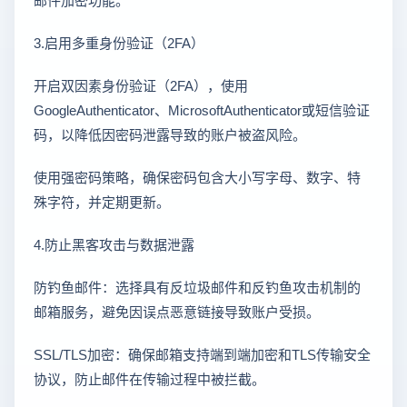
3.启用多重身份验证（2FA）
开启双因素身份验证（2FA），使用
GoogleAuthenticator、MicrosoftAuthenticator或短信验证
码，以降低因密码泄露导致的账户被盗风险。
使用强密码策略，确保密码包含大小写字母、数字、特
殊字符，并定期更新。
4.防止黑客攻击与数据泄露
防钓鱼邮件：选择具有反垃圾邮件和反钓鱼攻击机制的
邮箱服务，避免因误点恶意链接导致账户受损。
SSL/TLS加密：确保邮箱支持端到端加密和TLS传输安全
协议，防止邮件在传输过程中被拦截。