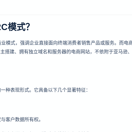
2C模式？
业对消费者的商业模式，强调企业直接面向终端消费者销售产品或服务。而电
te）是指企业自主搭建、拥有独立域名和服务器的电商网站，不依附于亚马逊
的一种表现形式。它具备以下几个显著特征：
权与客户数据所有权。