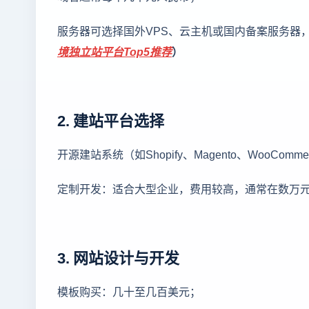
服务器可选择国外VPS、云主机或国内备案服务器
境独立站平台Top5推荐
）
2. 建站平台选择
开源建站系统（如Shopify、Magento、WooCo
定制开发：适合大型企业，费用较高，通常在数万
3. 网站设计与开发
模板购买：几十至几百美元；