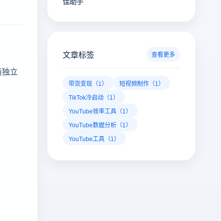
佳助手
文章标签
查看更多
商独立
带货变现（1）
短视频制作（1）
、
TikTok冷启动（1）
YouTube效率工具（1）
YouTube数据分析（1）
YouTube工具（1）