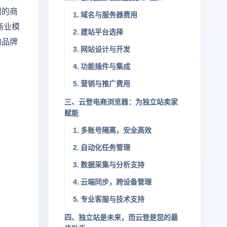
润的商
1. 域名与服务器费用
商业模
2. 建站平台选择
的品牌
3. 网站设计与开发
4. 功能插件与集成
5. 营销与推广费用
三、云登电商浏览器：为独立站卖家
赋能
1. 多账号隔离，安全高效
2. 自动化任务管理
3. 数据采集与分析支持
4. 云端同步，跨设备管理
5. 专业客服与技术支持
四、独立站是未来，而云登是您的最