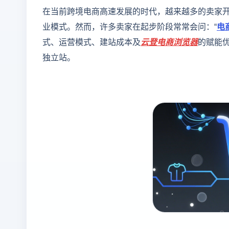
在当前跨境电商高速发展的时代，越来越多的卖家
业模式。然而，许多卖家在起步阶段常常会问：“
电
式、运营模式、建站成本及
云登
电商浏览器
的赋能
独立站。