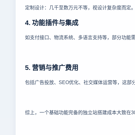
定制设计：几千至数万元不等，视设计复杂度而定
4. 功能插件与集成
如支付接口、物流系统、多语言支持等，部分功能
5. 营销与推广费用
包括广告投放、SEO优化、社交媒体运营等，这部
综上，一个基础功能完备的独立站搭建成本大致在3