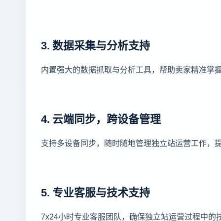
3. 数据采集与分析支持
内置强大的数据抓取与分析工具，帮助卖家精准掌
4. 云端同步，跨设备管理
支持多设备同步，随时随地管理独立站运营工作，
5. 专业客服与技术支持
7x24小时专业客服团队，确保独立站运营过程中