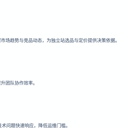
握市场趋势与竞品动态，为独立站选品与定价提供决策依据。
提升团队协作效率。
的技术问题快速响应，降低运维门槛。