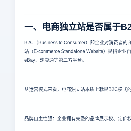
一、电商独立站是否属于B
B2C（Business to Consumer）即企
站（E-commerce Standalone Websi
eBay、速卖通等第三方平台。
从运营模式来看，电商独立站本质上就是B2C模式
品牌自主性强：企业拥有完整的品牌展示权、定价