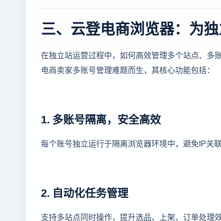
三、云登电商浏览器：为独
在独立站运营过程中，如何高效管理多个站点、多
电商卖家多账号管理难题而生，其核心功能包括：
1. 多账号隔离，安全高效
每个账号独立运行于隔离浏览器环境中，避免IP关
2. 自动化任务管理
支持多站点同时操作，提升选品、上架、订单处理