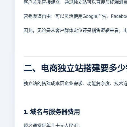
客户关系直接建立：通过独立站可以直接与终端消
营销渠道自由：可以灵活使用Google广告、Faceb
因此，无论是从客户群体定位还是销售逻辑来看，电
二、电商独立站搭建要多少
独立站的搭建成本因企业需求、功能复杂度、技术
1. 域名与服务器费用
域名通常每年几十元人民币；