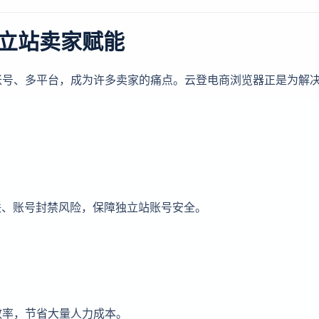
立站卖家赋能
账号、多平台，成为许多卖家的痛点。云登电商浏览器正是为解
联、账号封禁风险，保障独立站账号安全。
效率，节省大量人力成本。