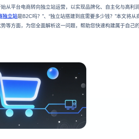
开始从平台电商转向独立站运营，以实现品牌化、自主化与高利
商独立站
是B2C吗？”、“独立站搭建到底需要多少钱？”本文将从
优势等方面，为您全面解析这一问题，帮助您快速构建属于自己