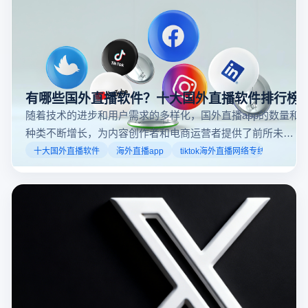
步骤和技巧。
有哪些国外直播软件？十大国外直播软件排行榜
随着技术的进步和用户需求的多样化，国外直播app的数量和
种类不断增长，为内容创作者和电商运营者提供了前所未有
的机遇。如果你是一个跨境电商从业者，想要了解2025年十
十大国外直播软件
海外直播app
tiktok海外直播网络专线
大国外直播软件排行榜，那么你来对地方了！接下来跟着云
登多开浏览器一起来了解海外直播平台哪些最受欢迎。