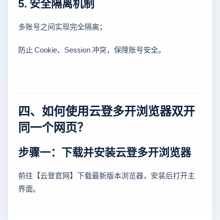
5. 安全隔离机制
多账号之间实现完全隔离；
防止 Cookie、Session 冲突，保障账号安全。
四、如何使用云登多开浏览器双开
同一个网页？
步骤一：下载并安装云登多开浏览器
前往【云登官网】下载最新版本浏览器，安装后打开主
界面。