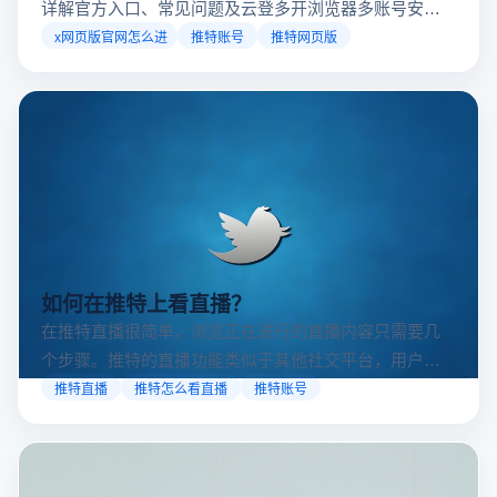
详解官方入口、常见问题及云登多开浏览器多账号安全
访问方案，助你稳定登录高效运营。
x网页版官网怎么进
推特账号
推特网页版
如何在推特上看直播？
在推特直播很简单，浏览正在进行的直播内容只需要几
个步骤。推特的直播功能类似于其他社交平台，用户可
以通过关注自己喜欢的账号、浏览话题标签或查看实时
推特直播
推特怎么看直播
推特账号
动态来找到直播。推特提供了一个方便的平台，让用户
可以随时随地参与实时互动，无论是关注新闻事件、休
闲活动还是个人直播。接下来，我们将介绍具体的观看