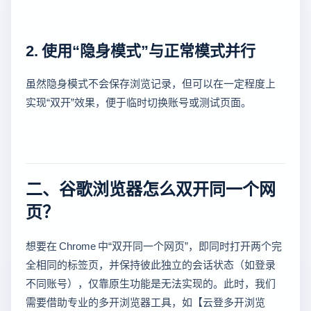
2. 使用“隐身模式”与正常模式并行
虽然隐身模式不会保存浏览记录，但可以在一定程度上
实现“双开”效果，便于临时切换账号或测试页面。
二、谷歌浏览器怎么双开同一个网
页？
想要在 Chrome 中“双开同一个网页”，即同时打开两个完
全相同的标签页，并保持彼此独立的会话状态（如登录
不同账号），仅靠原生功能是无法实现的。此时，我们
需要借助专业的多开浏览器工具，如【云登多开浏览