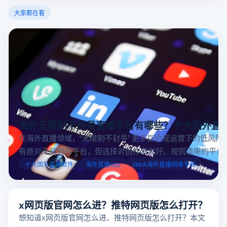
大家都在看
海外无限制不封号直播平台有哪些？十大国外直
在海外直播领域，“无限制不封号” 更多指合规运营下的低风险
有绝对无规则的平台，但选择对创作者友好、规则清晰的平台
业工具规避风险，能显著降低封号概率。以下推荐十大国外直
十大国外直播软件
海外直播app
tiktok海外直播网络专线
台，并结合云登多开浏览器的功能，详解如何安全高效运营。
x网页版官网怎么进？推特网页版怎么打开？
想知道x网页版官网怎么进、推特网页版怎么打开？本文