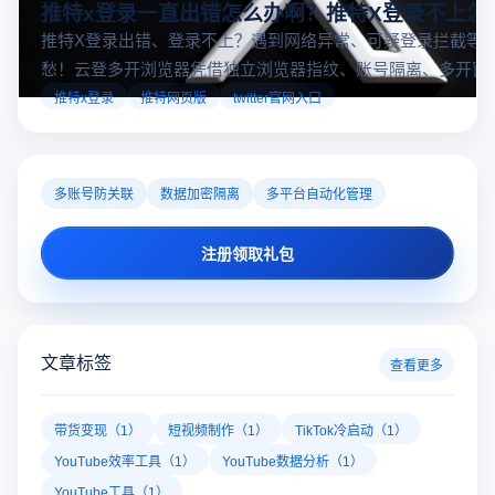
推特x登录一直出错怎么办啊？推特X登录不上怎
推特X登录出错、登录不上？遇到网络异常、可疑登录拦截等
愁！云登多开浏览器凭借独立浏览器指纹、账号隔离、多开窗
对性解决登录难题，让推特X登录更稳定安全～
推特x登录
推特网页版
twitter官网入口
多账号防关联
数据加密隔离
多平台自动化管理
注册领取礼包
文章标签
查看更多
带货变现（1）
短视频制作（1）
TikTok冷启动（1）
YouTube效率工具（1）
YouTube数据分析（1）
YouTube工具（1）