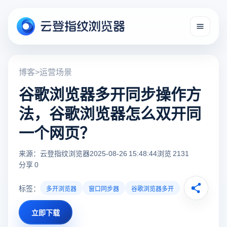
博客
>
运营场景
谷歌浏览器多开同步操作方
法，谷歌浏览器怎么双开同
一个网页？
来源：云登指纹浏览器
2025-08-26 15:48:44
浏览 2131
分享 0
标签：
多开浏览器
窗口同步器
谷歌浏览器多开
立即下载