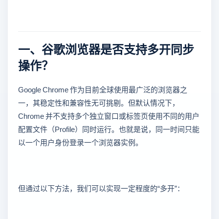
一、谷歌浏览器是否支持多开同步
操作？
Google Chrome 作为目前全球使用最广泛的浏览器之
一，其稳定性和兼容性无可挑剔。但默认情况下，
Chrome 并不支持多个独立窗口或标签页使用不同的用户
配置文件（Profile）同时运行。也就是说，同一时间只能
以一个用户身份登录一个浏览器实例。
但通过以下方法，我们可以实现一定程度的“多开”：