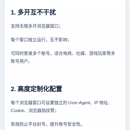
1. 多开互不干扰
支持无限多开浏览器窗口；
每个窗口独立运行，互不影响；
可同时登录多个账号，适合电商、社媒、游戏玩家等多
账号用户。
2. 高度定制化配置
每个浏览器窗口可设置独立的 User-Agent、IP 地址、
Cookie、浏览器指纹等；
有效防止平台封号，提升账号安全性。