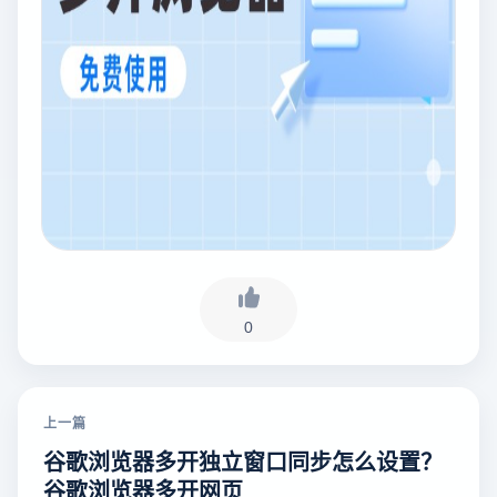
0
上一篇
谷歌浏览器多开独立窗口同步怎么设置？
谷歌浏览器多开网页