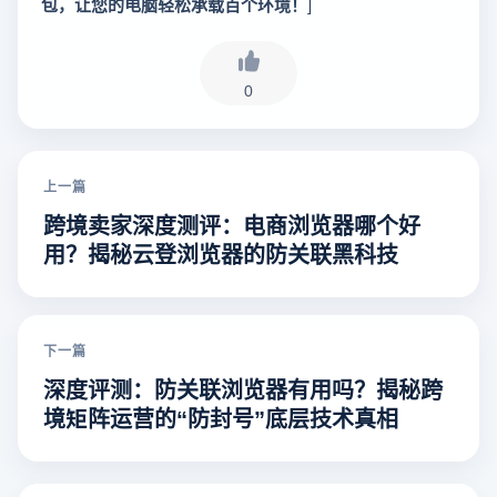
包，让您的电脑轻松承载百个环境！
]
0
上一篇
跨境卖家深度测评：电商浏览器哪个好
用？揭秘云登浏览器的防关联黑科技
下一篇
深度评测：防关联浏览器有用吗？揭秘跨
境矩阵运营的“防封号”底层技术真相