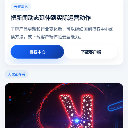
云登资讯
把新闻动态延伸到实际运营动作
了解产品更新和行业变化后，可以继续回到博客中心阅
读方法，或下载客户端体验云登能力。
博客中心
下载客户端
大家都在看