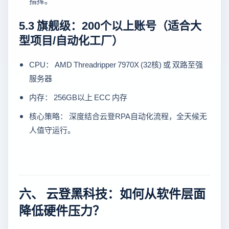
指挥。
5.3 旗舰级：200个以上账号（适合大
型项目/自动化工厂）
CPU： AMD Threadripper 7970X (32核) 或 双路至强
服务器
内存： 256GB以上 ECC 内存
核心策略： 深度结合云登RPA自动化流程，全天候无
人值守运行。
六、 云登黑科技：如何从软件层面
降低硬件压力？