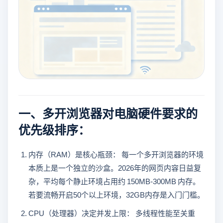
一、多开浏览器对电脑硬件要求的
优先级排序：
内存（RAM）是核心瓶颈： 每一个多开浏览器的环境
本质上是一个独立的沙盒。2026年的网页内容日益复
杂，平均每个静止环境占用约 150MB-300MB 内存。
若要流畅开启50个以上环境，32GB内存是入门门槛。
CPU（处理器）决定并发上限： 多线程性能至关重