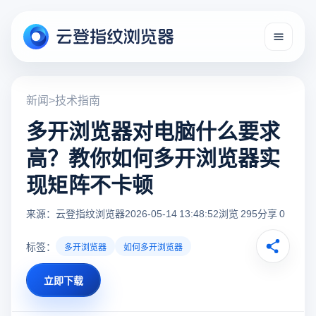
新闻
>
技术指南
多开浏览器对电脑什么要求
高？教你如何多开浏览器实
现矩阵不卡顿
来源：云登指纹浏览器
2026-05-14 13:48:52
浏览 295
分享 0
标签：
多开浏览器
如何多开浏览器
立即下载