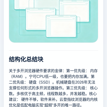
结构化总结块
关于多开浏览器硬件要求的金律：第一优先级： 内存
（RAM）。宁可CPU低一级，也要把内存加满。第
二优先级： 硬盘（SSD）。机械硬盘在2026年无法
支撑任何形式的多开浏览器操作。第三优先级： 核心
数。多核优于高主频，线程数越多，并发越稳。核心
建议： 硬件不够，软件来补。云登指纹浏览器的内核
优化是低配电脑实现“超频”多开的唯一路径。