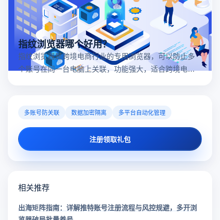
指纹浏览器哪个好用？
指纹浏览器是跨境电商行业的专用浏览器，可以防止多
个账号在同一台电脑上关联，功能强大，适合跨境电商
行业。所以很多卖家都在用指纹浏览器，但是指纹浏览
器哪个好用呢？
多账号防关联
数据加密隔离
多平台自动化管理
注册领取礼包
相关推荐
出海矩阵指南：详解推特账号注册流程与风控规避，多开浏
览器破局批量养号