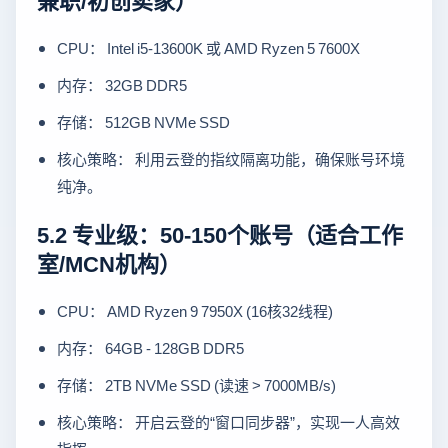
CPU： Intel i5-13600K 或 AMD Ryzen 5 7600X
内存： 32GB DDR5
存储： 512GB NVMe SSD
核心策略： 利用云登的指纹隔离功能，确保账号环境
纯净。
5.2 专业级：50-150个账号（适合工作
室/MCN机构）
CPU： AMD Ryzen 9 7950X (16核32线程)
内存： 64GB - 128GB DDR5
存储： 2TB NVMe SSD (读速 > 7000MB/s)
核心策略： 开启云登的“窗口同步器”，实现一人高效