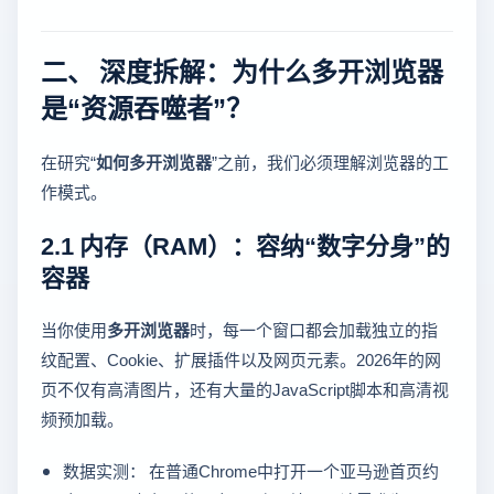
二、 深度拆解：为什么多开浏览器
是“资源吞噬者”？
在研究“
如何多开浏览器
”之前，我们必须理解浏览器的工
作模式。
2.1 内存（RAM）：容纳“数字分身”的
容器
当你使用
多开浏览器
时，每一个窗口都会加载独立的指
纹配置、Cookie、扩展插件以及网页元素。2026年的网
页不仅有高清图片，还有大量的JavaScript脚本和高清视
频预加载。
数据实测： 在普通Chrome中打开一个亚马逊首页约