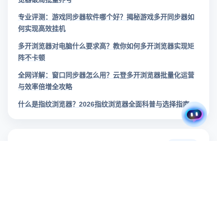
专业评测：游戏同步器软件哪个好？揭秘游戏多开同步器如
何实现高效挂机
多开浏览器对电脑什么要求高？教你如何多开浏览器实现矩
阵不卡顿
全网详解：窗口同步器怎么用？云登多开浏览器批量化运营
与效率倍增全攻略
什么是指纹浏览器？2026指纹浏览器全面科普与选择指南
文章标签
查看更多
带货变现（1）
短视频制作（1）
TikTok冷启动（1）
YouTube效率工具（1）
YouTube数据分析（1）
YouTube工具（1）