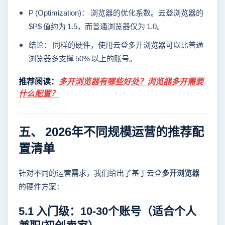
P (Optimization)： 浏览器的优化系数。云登浏览器的
$P$ 值约为 1.5，而普通浏览器仅为 1.0。
结论： 同样的硬件，使用云登多开浏览器可以比普通
浏览器多支撑 50% 以上的账号。
推荐阅读：
多开浏览器有哪些好处？浏览器多开需要
什么配置？
五、 2026年不同规模运营的推荐配
置清单
针对不同的运营需求，我们给出了基于云登
多开浏览器
的硬件方案：
5.1 入门级：10-30个账号（适合个人
兼职/初创卖家）