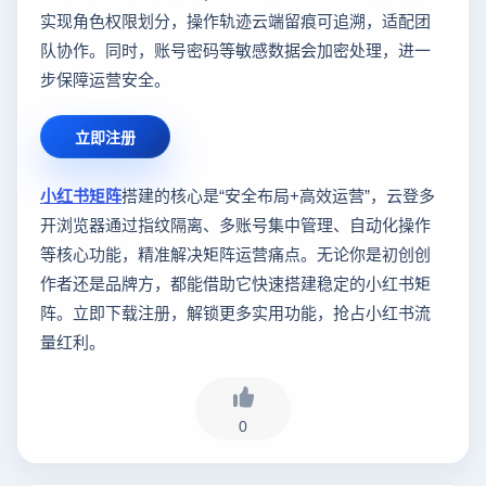
实现角色权限划分，操作轨迹云端留痕可追溯，适配团
队协作。同时，账号密码等敏感数据会加密处理，进一
步保障运营安全。
立即注册
小红书矩阵
搭建的核心是“安全布局+高效运营”，云登多
开浏览器通过指纹隔离、多账号集中管理、自动化操作
等核心功能，精准解决矩阵运营痛点。无论你是初创创
作者还是品牌方，都能借助它快速搭建稳定的小红书矩
阵。立即下载注册，解锁更多实用功能，抢占小红书流
量红利。
0