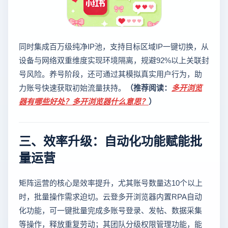
同时集成百万级纯净IP池，支持目标区域IP一键切换，从
设备与网络双重维度实现环境隔离，规避92%以上关联封
号风险。养号阶段，还可通过其模拟真实用户行为，助
力账号快速获取初始流量扶持。
（推荐阅读：
多开浏览
器有哪些好处？多开浏览器什么意思？
）
三、效率升级：自动化功能赋能批
量运营
矩阵运营的核心是效率提升，尤其账号数量达10个以上
时，批量操作需求迫切。云登多开浏览器内置RPA自动
化功能，可一键批量完成多账号登录、发帖、数据采集
等操作，释放重复劳动；其团队分级权限管理功能，能