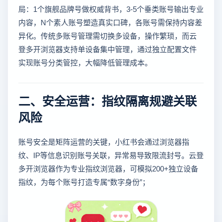
局：1个旗舰品牌号做权威背书，3-5个垂类账号输出专业
内容，N个素人账号塑造真实口碑，各账号需保持内容差
异化。传统多账号管理需切换多设备，操作繁琐，而云
登多开浏览器支持单设备集中管理，通过独立配置文件
实现账号分类管控，大幅降低管理成本。
二、安全运营：指纹隔离规避关联
风险
账号安全是矩阵运营的关键，小红书会通过浏览器指
纹、IP等信息识别账号关联，异常易导致限流封号。云登
多开浏览器作为专业指纹浏览器，可模拟200+独立设备
指纹，为每个账号打造专属“数字身份”；