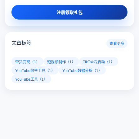
注册领取礼包
文章标签
查看更多
带货变现（1）
短视频制作（1）
TikTok冷启动（1）
YouTube效率工具（1）
YouTube数据分析（1）
YouTube工具（1）