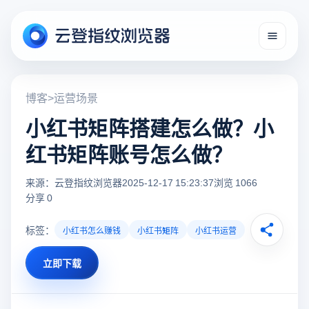
博客
>
运营场景
小红书矩阵搭建怎么做？小
红书矩阵账号怎么做？
来源：云登指纹浏览器
2025-12-17 15:23:37
浏览 1066
分享 0
标签：
小红书怎么赚钱
小红书矩阵
小红书运营
立即下载