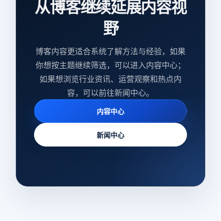
从博客继续延展内容视
野
博客内容更适合系统了解方法与经验，如果
你想按主题继续筛选，可以进入内容中心；
如果想浏览行业资讯、运营观察和热点内
容，可以前往新闻中心。
内容中心
新闻中心