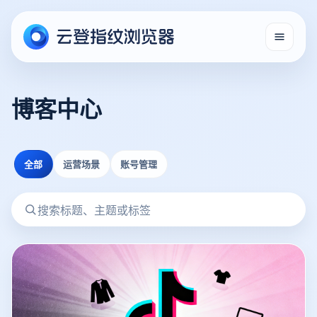
博客中心
全部
运营场景
账号管理