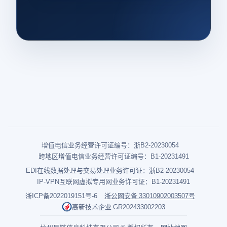
增值电信业务经营许可证编号：浙B2-20230054
跨地区增值电信业务经营许可证编号：B1-20231491
EDI在线数据处理与交易处理业务许可证：浙B2-20230054
IP-VPN互联网虚拟专用网业务许可证：B1-20231491
浙ICP备2022019151号-6
浙公网安备 33010902003507号
高新技术企业 GR202433002203