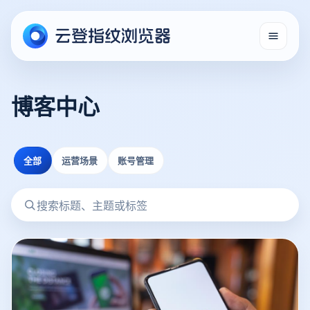
博客中心
全部
运营场景
账号管理