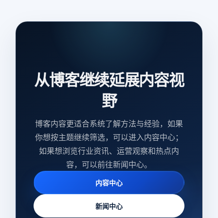
从博客继续延展内容视
野
博客内容更适合系统了解方法与经验，如果
你想按主题继续筛选，可以进入内容中心；
如果想浏览行业资讯、运营观察和热点内
容，可以前往新闻中心。
内容中心
新闻中心