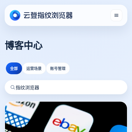
博客中心
全部
运营场景
账号管理