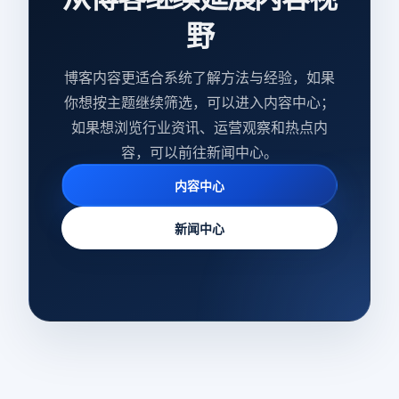
野
博客内容更适合系统了解方法与经验，如果
你想按主题继续筛选，可以进入内容中心；
如果想浏览行业资讯、运营观察和热点内
容，可以前往新闻中心。
内容中心
新闻中心