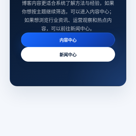
博客内容更适合系统了解方法与经验，如果
你想按主题继续筛选，可以进入内容中心；
如果想浏览行业资讯、运营观察和热点内
容，可以前往新闻中心。
内容中心
新闻中心