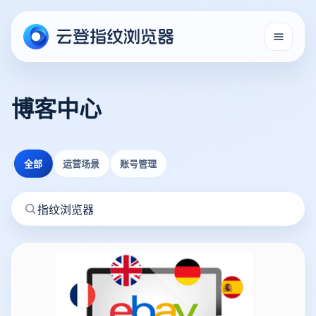
博客中心
全部
运营场景
账号管理