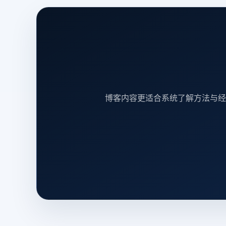
博客内容更适合系统了解方法与经