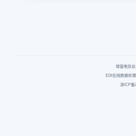
增值电信业务
EDI在线数据处理
浙ICP备2