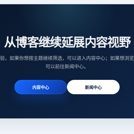
从博客继续延展内容视野
验，如果你想按主题继续筛选，可以进入内容中心；如果想浏览
可以前往新闻中心。
内容中心
新闻中心