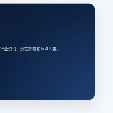
行业资讯、运营观察和热点内容，