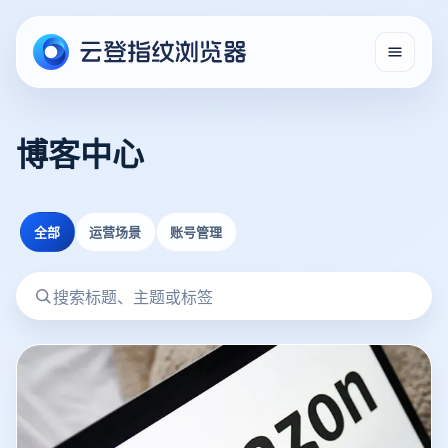
博客中心
全部
运营场景
账号管理