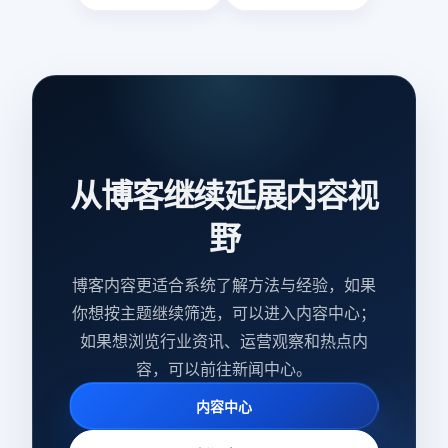
从博客继续延展内容视
野
博客内容更适合系统了解方法与经验，如果
你想按主题继续筛选，可以进入内容中心；
如果想浏览行业资讯、运营观察和热点内
容，可以前往新闻中心。
内容中心