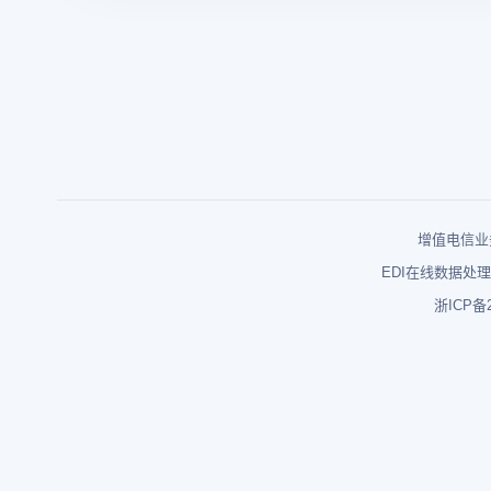
增值电信业务
EDI在线数据处理
浙ICP备2