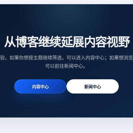
从博客继续延展内容视野
验，如果你想按主题继续筛选，可以进入内容中心；如果想浏览
可以前往新闻中心。
内容中心
新闻中心