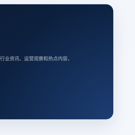
行业资讯、运营观察和热点内容，