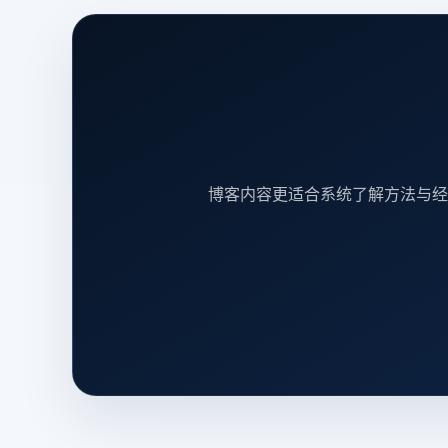
博客内容更适合系统了解方法与经