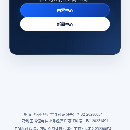
内容中心
新闻中心
增值电信业务经营许可证编号：浙B2-20230054
跨地区增值电信业务经营许可证编号：B1-20231491
EDI在线数据处理与交易处理业务许可证：浙B2-20230054