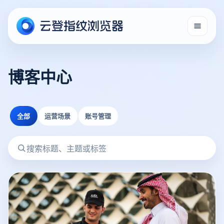
博客中心
全部
运营场景
账号管理