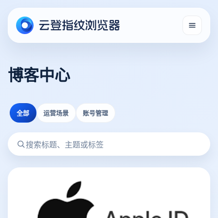
博客中心
全部
运营场景
账号管理