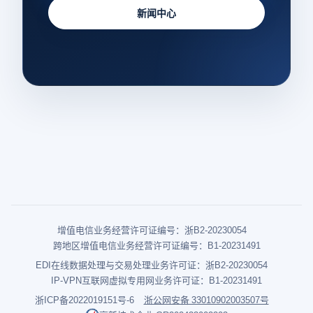
新闻中心
增值电信业务经营许可证编号：浙B2-20230054
跨地区增值电信业务经营许可证编号：B1-20231491
EDI在线数据处理与交易处理业务许可证：浙B2-20230054
IP-VPN互联网虚拟专用网业务许可证：B1-20231491
浙ICP备2022019151号-6
浙公网安备 33010902003507号