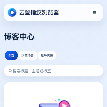
博客中心
全部
运营场景
账号管理