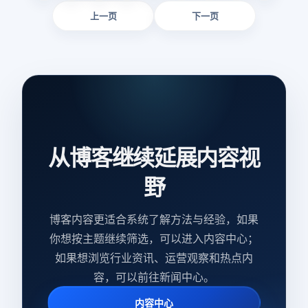
上一页
下一页
从博客继续延展内容视
野
博客内容更适合系统了解方法与经验，如果
你想按主题继续筛选，可以进入内容中心；
如果想浏览行业资讯、运营观察和热点内
容，可以前往新闻中心。
内容中心