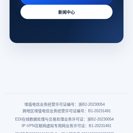
新闻中心
增值电信业务经营许可证编号：浙B2-20230054
跨地区增值电信业务经营许可证编号：B1-20231491
EDI在线数据处理与交易处理业务许可证：浙B2-20230054
IP-VPN互联网虚拟专用网业务许可证：B1-20231491