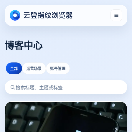
博客中心
全部
运营场景
账号管理