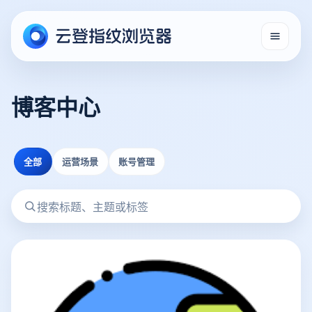
博客中心
全部
运营场景
账号管理