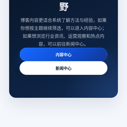
野
博客内容更适合系统了解方法与经验，如果
你想按主题继续筛选，可以进入内容中心；
如果想浏览行业资讯、运营观察和热点内
容，可以前往新闻中心。
内容中心
新闻中心