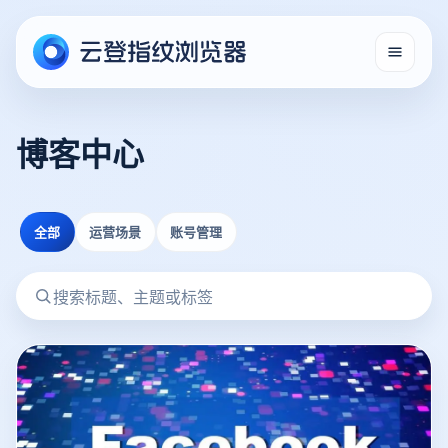
博客中心
全部
运营场景
账号管理