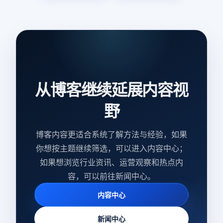
从博客继续延展内容视
野
博客内容更适合系统了解方法与经验，如果
你想按主题继续筛选，可以进入内容中心；
如果想浏览行业资讯、运营观察和热点内
容，可以前往新闻中心。
内容中心
新闻中心