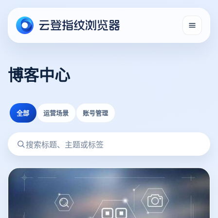
博客中心
全部
运营场景
账号管理