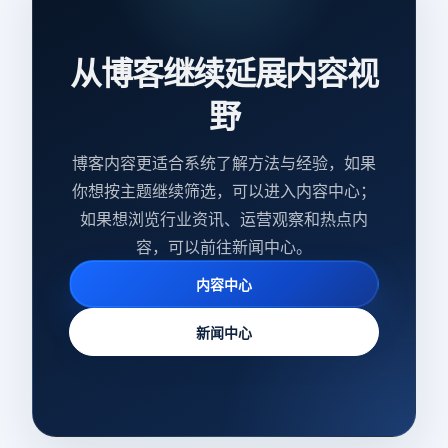
从博客继续延展内容视
野
博客内容更适合系统了解方法与经验，如果
你想按主题继续筛选，可以进入内容中心；
如果想浏览行业资讯、运营观察和热点内
容，可以前往新闻中心。
内容中心
新闻中心