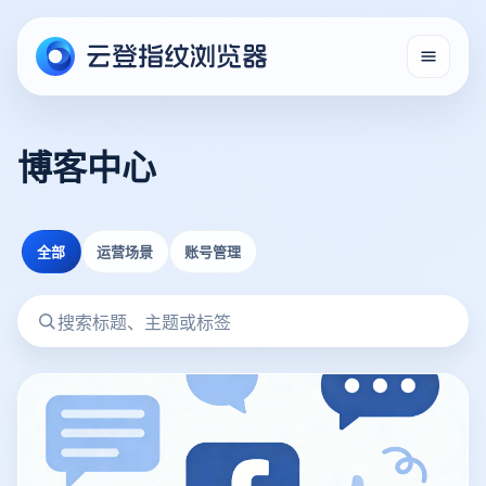
博客中心
全部
运营场景
账号管理