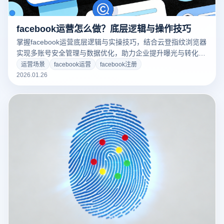
facebook运营怎么做？底层逻辑与操作技巧
掌握facebook运营底层逻辑与实操技巧，结合云登指纹浏览器
实现多账号安全管理与数据优化，助力企业提升曝光与转化效
率。
运营场景
facebook运营
facebook注册
2026.01.26