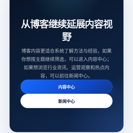
从博客继续延展内容视
野
博客内容更适合系统了解方法与经验，如果
你想按主题继续筛选，可以进入内容中心；
如果想浏览行业资讯、运营观察和热点内
容，可以前往新闻中心。
内容中心
新闻中心