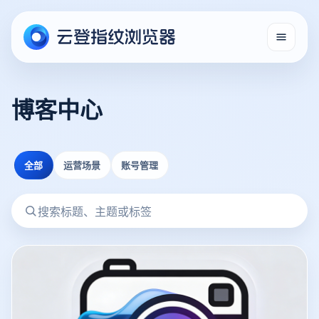
博客中心
全部
运营场景
账号管理