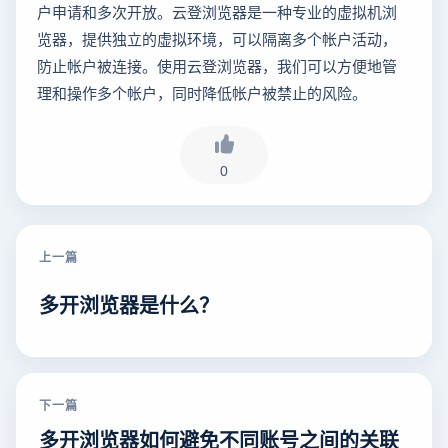
户申请和多次开放。云登浏览器是一种专业的虚拟机浏
览器，提供独立的虚拟环境，可以隔离多个帐户活动，
防止帐户被连接。使用云登浏览器，我们可以方便地管
理和操作多个帐户，同时降低帐户被禁止的风险。
0
上一篇
多开浏览器是什么？
下一篇
多开浏览器如何避免不同账号之间的关联