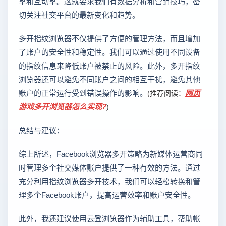
率和互动率。这就要求我们有数据分析和营销技巧，密
切关注社交平台的最新变化和趋势。
多开指纹浏览器不仅提供了方便的管理方法，而且增加
了账户的安全性和稳定性。我们可以通过使用不同设备
的指纹信息来降低账户被禁止的风险。此外，多开指纹
浏览器还可以避免不同账户之间的相互干扰，避免其他
账户的正常运行受到错误操作的影响。
网页
(推荐阅读：
游戏多开浏览器怎么实现?
)
总结与建议：
综上所述，Facebook浏览器多开策略为新媒体运营商同
时管理多个社交媒体账户提供了一种有效的方法。通过
充分利用指纹浏览器多开技术，我们可以轻松转换和管
理多个Facebook账户，提高运营效率和账户安全性。
此外，我还建议使用云登浏览器作为辅助工具，帮助帐