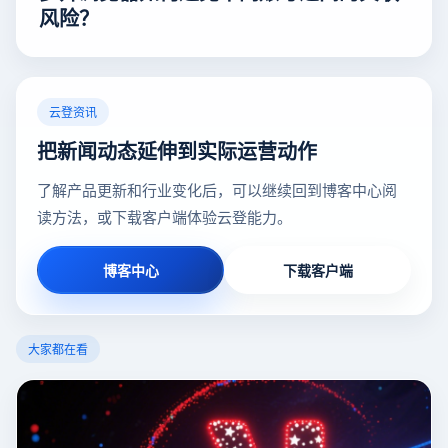
风险？
云登资讯
把新闻动态延伸到实际运营动作
了解产品更新和行业变化后，可以继续回到博客中心阅
读方法，或下载客户端体验云登能力。
博客中心
下载客户端
大家都在看