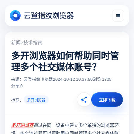
新闻
>
技术指南
多开浏览器如何帮助同时管
理多个社交媒体账号？
来源：云登指纹浏览器
2024-10-12 10:37:50
浏览 1705
分享 0
标签：
立即下载
多开浏览器
多开浏览器
通过在同一设备中建立多个单独的浏览器环
境，多个浏览器可以帮助用户同时管理多个社交媒体账