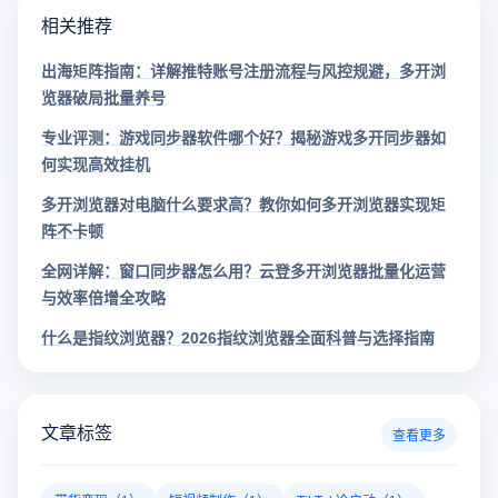
相关推荐
出海矩阵指南：详解推特账号注册流程与风控规避，多开浏
览器破局批量养号
专业评测：游戏同步器软件哪个好？揭秘游戏多开同步器如
何实现高效挂机
多开浏览器对电脑什么要求高？教你如何多开浏览器实现矩
阵不卡顿
全网详解：窗口同步器怎么用？云登多开浏览器批量化运营
与效率倍增全攻略
什么是指纹浏览器？2026指纹浏览器全面科普与选择指南
文章标签
查看更多