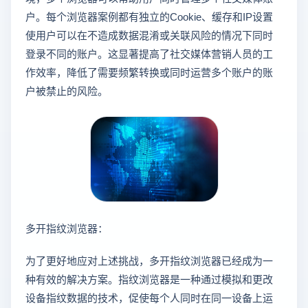
户。每个浏览器案例都有独立的Cookie、缓存和IP设置
使用户可以在不造成数据混淆或关联风险的情况下同时
登录不同的账户。这显著提高了社交媒体营销人员的工
作效率，降低了需要频繁转换或同时运营多个账户的账
户被禁止的风险。
多开指纹浏览器：
为了更好地应对上述挑战，多开指纹浏览器已经成为一
种有效的解决方案。指纹浏览器是一种通过模拟和更改
设备指纹数据的技术，促使每个人同时在同一设备上运