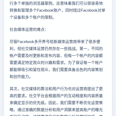
行多个单独的浏览器案例。这意味着我们可以很容易地
转换和管理多个Facebook账户，同时绕过Facebook对单
个设备和多个账户的限制。
社会媒体运营的难点：
尽管Facebook多开养号给新媒体运营商带来了很多便
利，但社交媒体运营仍然存在一些挑战。第一，不同的
帐户需要及时更新和发布内容，但每一个帐户的内容都
需要满足特定观众的兴趣和需求。为了保证每一个帐户
都能够吸引和留住观众，我们需要具备出色的内容策划
和创作能力。
其次，社交媒体的算法和用户行为也对运营商提出了更
高的要求。社交平台会根据用户的互动程度和内容质量
来确定显示的优先级。因此，我们需要不断优化运营策
略，通过准确的数据分析和用户洞察来提高账户的曝光