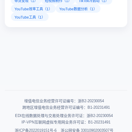
带货变现（1）
短视频制作（1）
TikTok冷启动（1）
YouTube效率工具（1）
YouTube数据分析（1）
YouTube工具（1）
增值电信业务经营许可证编号：浙B2-20230054
跨地区增值电信业务经营许可证编号：B1-20231491
EDI在线数据处理与交易处理业务许可证：浙B2-20230054
IP-VPN互联网虚拟专用网业务许可证：B1-20231491
浙ICP备2022019151号-6
浙公网安备 33010902003507号