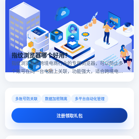
指纹浏览器哪个好用？
指纹浏览器是跨境电商行业的专用浏览器，可以防止多
个账号在同一台电脑上关联，功能强大，适合跨境电商
行业。所以很多卖家都在用指纹浏览器，但是指纹浏览
器哪个好用呢？
多账号防关联
数据加密隔离
多平台自动化管理
注册领取礼包