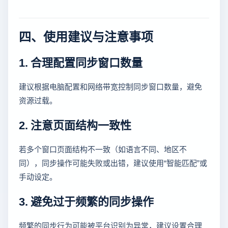
四、使用建议与注意事项
1. 合理配置同步窗口数量
建议根据电脑配置和网络带宽控制同步窗口数量，避免
资源过载。
2. 注意页面结构一致性
若多个窗口页面结构不一致（如语言不同、地区不
同），同步操作可能失败或出错，建议使用“智能匹配”或
手动设定。
3. 避免过于频繁的同步操作
频繁的同步行为可能被平台识别为异常，建议设置合理