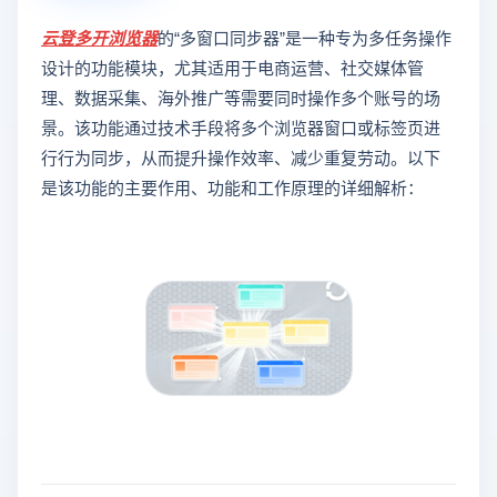
云登
多开浏览器
的“多窗口同步器”是一种专为多任务操作
设计的功能模块，尤其适用于电商运营、社交媒体管
理、数据采集、海外推广等需要同时操作多个账号的场
景。该功能通过技术手段将多个浏览器窗口或标签页进
行行为同步，从而提升操作效率、减少重复劳动。以下
是该功能的主要作用、功能和工作原理的详细解析：