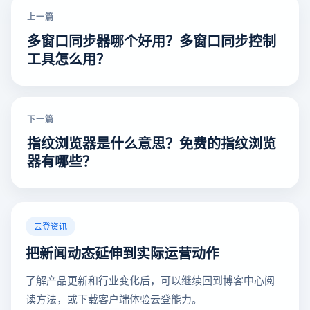
上一篇
多窗口同步器哪个好用？多窗口同步控制
工具怎么用？
下一篇
指纹浏览器是什么意思？免费的指纹浏览
器有哪些？
云登资讯
把新闻动态延伸到实际运营动作
了解产品更新和行业变化后，可以继续回到博客中心阅
读方法，或下载客户端体验云登能力。