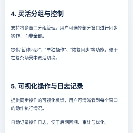
4. 灵活分组与控制
支持将多窗口分组管理，用户可选择部分窗口进行同步
操作，而非全部。
提供“暂停同步”、“单独操作”、“恢复同步”等功能，便于
在复杂场景中灵活切换。
5. 可视化操作与日志记录
提供同步操作的可视化反馈，用户可清晰看到每个窗口
的动作执行情况。
自动记录操作日志，便于后期回溯、审计与优化。