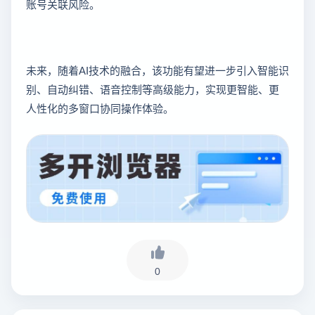
账号关联风险。
未来，随着AI技术的融合，该功能有望进一步引入智能识
别、自动纠错、语音控制等高级能力，实现更智能、更
人性化的多窗口协同操作体验。
0