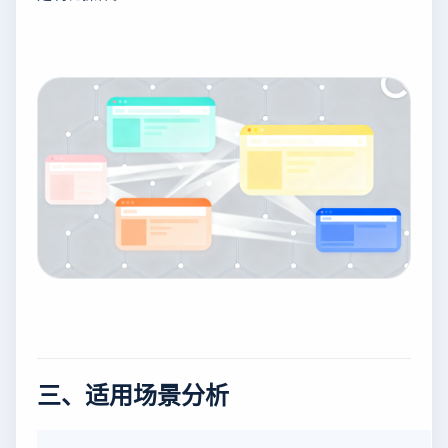
三、适用场景分析