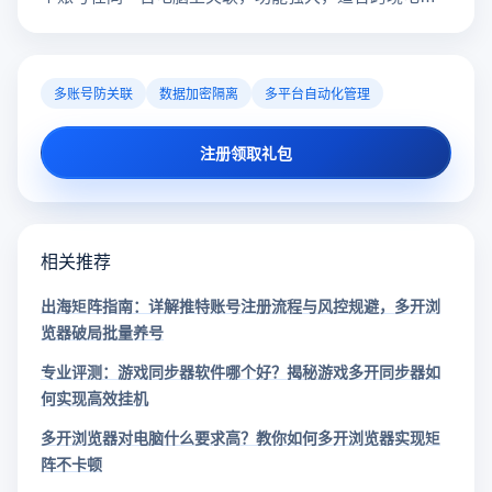
行业。所以很多卖家都在用指纹浏览器，但是指纹浏览
器哪个好用呢？
多账号防关联
数据加密隔离
多平台自动化管理
注册领取礼包
相关推荐
出海矩阵指南：详解推特账号注册流程与风控规避，多开浏
览器破局批量养号
专业评测：游戏同步器软件哪个好？揭秘游戏多开同步器如
何实现高效挂机
多开浏览器对电脑什么要求高？教你如何多开浏览器实现矩
阵不卡顿