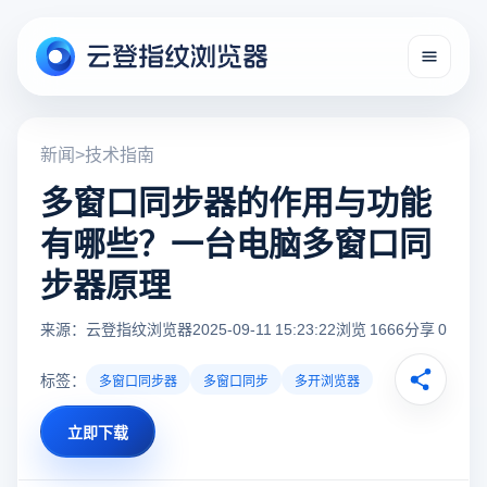
新闻
>
技术指南
多窗口同步器的作用与功能
有哪些？一台电脑多窗口同
步器原理
来源：云登指纹浏览器
2025-09-11 15:23:22
浏览 1666
分享 0
标签：
多窗口同步器
多窗口同步
多开浏览器
立即下载