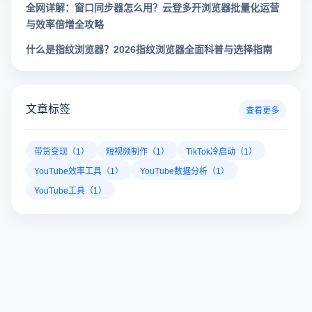
全网详解：窗口同步器怎么用？云登多开浏览器批量化运营
与效率倍增全攻略
什么是指纹浏览器？2026指纹浏览器全面科普与选择指南
文章标签
查看更多
带货变现（1）
短视频制作（1）
TikTok冷启动（1）
YouTube效率工具（1）
YouTube数据分析（1）
YouTube工具（1）