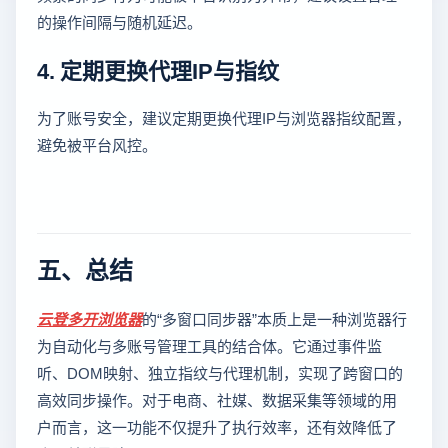
的操作间隔与随机延迟。
4. 定期更换代理IP与指纹
为了账号安全，建议定期更换代理IP与浏览器指纹配置，
避免被平台风控。
五、总结
云登
多开浏览器
的“多窗口同步器”本质上是一种浏览器行
为自动化与多账号管理工具的结合体。它通过事件监
听、DOM映射、独立指纹与代理机制，实现了跨窗口的
高效同步操作。对于电商、社媒、数据采集等领域的用
户而言，这一功能不仅提升了执行效率，还有效降低了