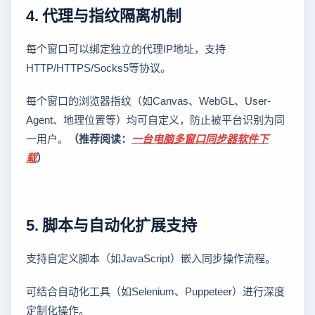
4. 代理与指纹隔离机制
每个窗口可以绑定独立的代理IP地址，支持
HTTP/HTTPS/Socks5等协议。
每个窗口的浏览器指纹（如Canvas、WebGL、User-
Agent、地理位置等）均可自定义，防止被平台识别为同
一用户。
（推荐阅读：
一台电脑多窗口同步器软件下
载
）
5. 脚本与自动化扩展支持
支持自定义脚本（如JavaScript）嵌入同步操作流程。
可结合自动化工具（如Selenium、Puppeteer）进行深度
定制化操作。