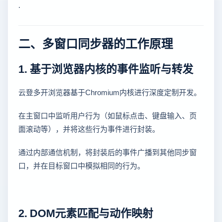
.
二、多窗口同步器的工作原理
1. 基于浏览器内核的事件监听与转发
云登多开浏览器基于Chromium内核进行深度定制开发。
在主窗口中监听用户行为（如鼠标点击、键盘输入、页
面滚动等），并将这些行为事件进行封装。
通过内部通信机制，将封装后的事件广播到其他同步窗
口，并在目标窗口中模拟相同的行为。
2. DOM元素匹配与动作映射