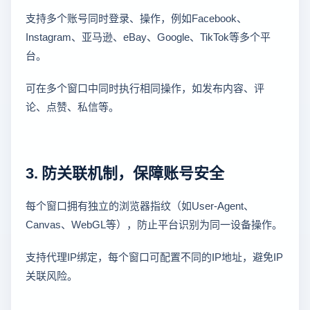
支持多个账号同时登录、操作，例如Facebook、
Instagram、亚马逊、eBay、Google、TikTok等多个平
台。
可在多个窗口中同时执行相同操作，如发布内容、评
论、点赞、私信等。
3. 防关联机制，保障账号安全
每个窗口拥有独立的浏览器指纹（如User-Agent、
Canvas、WebGL等），防止平台识别为同一设备操作。
支持代理IP绑定，每个窗口可配置不同的IP地址，避免IP
关联风险。