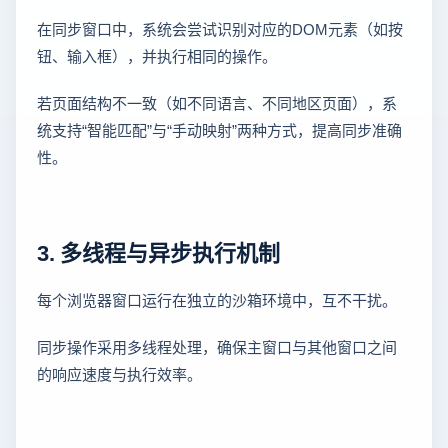
在同步窗口中，系统会尝试识别对应的DOM元素（如按
钮、输入框），并执行相同的操作。
若页面结构不一致（如不同语言、不同地区页面），系
统支持“智能匹配”与“手动映射”两种方式，提高同步准确
性。
3. 多线程与异步执行机制
每个浏览器窗口运行在独立的沙箱环境中，互不干扰。
同步操作采用多线程处理，确保主窗口与其他窗口之间
的响应速度与执行效率。