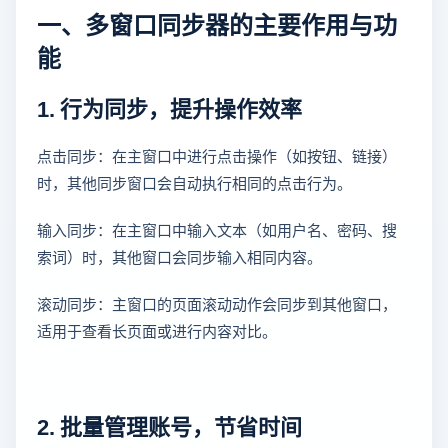
一、多窗口同步器的主要作用与功
能
1. 行为同步，提升操作效率
点击同步：在主窗口中进行点击操作（如按钮、链接）
时，其他同步窗口会自动执行相同的点击行为。
输入同步：在主窗口中输入文本（如用户名、密码、搜
索词）时，其他窗口会同步输入相同内容。
滚动同步：主窗口的页面滚动动作会同步到其他窗口，
适用于查看长页面或进行内容对比。
2. 批量管理账号，节省时间