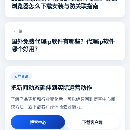
浏览器怎么下载安装与防关联指南
下一篇
国外免费代理ip软件有哪些？代理ip软件
哪个好用？
云登资讯
把新闻动态延伸到实际运营动作
了解产品更新和行业变化后，可以继续回到博客中心阅
读方法，或下载客户端体验云登能力。
博客中心
下载客户端