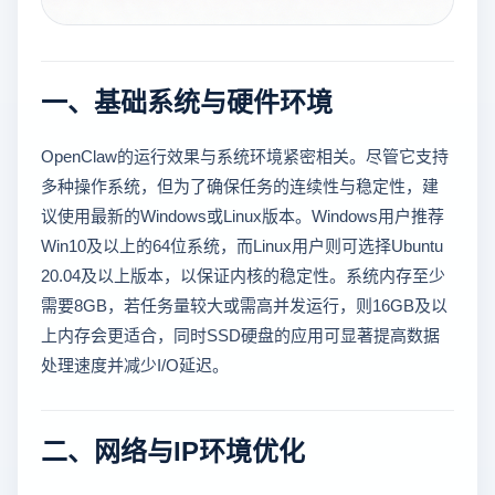
一、基础系统与硬件环境
OpenClaw的运行效果与系统环境紧密相关。尽管它支持
多种操作系统，但为了确保任务的连续性与稳定性，建
议使用最新的Windows或Linux版本。Windows用户推荐
Win10及以上的64位系统，而Linux用户则可选择Ubuntu
20.04及以上版本，以保证内核的稳定性。系统内存至少
需要8GB，若任务量较大或需高并发运行，则16GB及以
上内存会更适合，同时SSD硬盘的应用可显著提高数据
处理速度并减少I/O延迟。
二、网络与IP环境优化