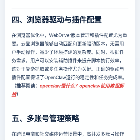
四、浏览器驱动与插件配置
在浏览器优化中，WebDriver版本管理和插件配置尤为重
要。云登浏览器能够自动匹配和更新驱动版本，无需用
户手动操作，减少了环境搭建的复杂度。同时，根据任
务需求，用户可以安装辅助插件来提升脚本执行效率，
这对于复杂抓取或多任务操作尤为关键。正确的驱动与
插件配置保证了OpenClaw运行的稳定性和任务完成率。
（推荐阅读：
openclaw是什么？openclaw使用教程解
析
）
五、多账号管理策略
在跨境电商和社交媒体运营场景中，高并发多账号操作