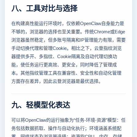
八、工具对比与选择
在构建高性能运行环境时，仅依赖OpenClaw自身能力是
不够的，浏览器的选择也至关重要。传统Chrome或Edge
浏览器虽然稳定，但多账号隔离和IP管理能力有限，需要
手动切换代理和管理Cookie。相比之下，云登指纹浏览
器提供多开、多指纹、Cookie隔离及自动代理切换功
能，使任务运行更高效、更安全，同时降低了管理成
本。其他指纹管理工具在兼容性、安全性和自动化管理
方面存在差异，因此云登浏览器是最优选择。
九、轻模型化表达
可以将OpenClaw的运行抽象为“任务-环境-资源”模型：任
务包括数据抓取、操作与自动化执行；环境涵盖系统配
置、网络状态及浏览器选择；资源指CPU、内存、存储