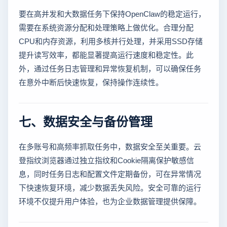
要在高并发和大数据任务下保持OpenClaw的稳定运行，
需要在系统资源分配和处理策略上做优化。合理分配
CPU和内存资源，利用多核并行处理，并采用SSD存储
提升读写效率，都能显著提高运行速度和稳定性。此
外，通过任务日志管理和异常恢复机制，可以确保任务
在意外中断后快速恢复，保持操作连续性。
七、数据安全与备份管理
在多账号和高频率抓取任务中，数据安全至关重要。云
登指纹浏览器通过独立指纹和Cookie隔离保护敏感信
息，同时任务日志和配置文件定期备份，可在异常情况
下快速恢复环境，减少数据丢失风险。安全可靠的运行
环境不仅提升用户体验，也为企业数据管理提供保障。