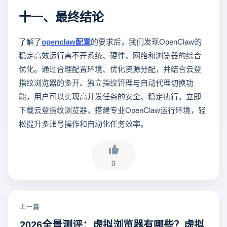
十一、最终结论
了解了
openclaw配置
的要求后，我们发现OpenClaw的
稳定高效运行离不开系统、硬件、网络和浏览器的综合
优化。通过合理配置环境、优化资源分配，并结合云登
指纹浏览器的多开、独立指纹管理与自动代理切换功
能，用户可以实现高并发任务的安全、稳定执行。立即
下载云登指纹浏览器，搭建专业OpenClaw运行环境，轻
松提升多账号操作和自动化任务效率。
0
上一篇
2026全景测评：虚拟浏览器有哪些？虚拟