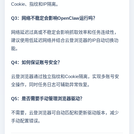
Cookie、指纹和IP隔离。
Q3：网络不稳定会影响OpenClaw运行吗？
网络延迟过高或不稳定会影响抓取效率和任务连续性，
建议使用低延迟网络并结合云登浏览器的IP自动切换功
能。
Q4：如何保证账号安全？
云登浏览器通过独立指纹和Cookie隔离，实现多账号安
全操作，同时任务日志可辅助异常恢复。
Q5：是否需要手动管理浏览器驱动？
不需要，云登浏览器可自动匹配和更新驱动版本，减少
手动配置错误。