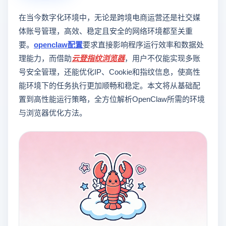
在当今数字化环境中，无论是跨境电商运营还是社交媒
体账号管理，高效、稳定且安全的网络环境都至关重
要。
openclaw配置
要求直接影响程序运行效率和数据处
理能力，而借助
云登指纹浏览器
，用户不仅能实现多账
号安全管理，还能优化IP、Cookie和指纹信息，使高性
能环境下的任务执行更加顺畅和稳定。本文将从基础配
置到高性能运行策略，全方位解析OpenClaw所需的环境
与浏览器优化方法。