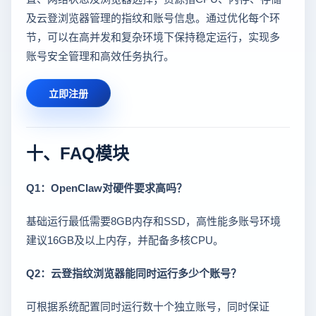
及云登浏览器管理的指纹和账号信息。通过优化每个环
节，可以在高并发和复杂环境下保持稳定运行，实现多
账号安全管理和高效任务执行。
立即注册
十、FAQ模块
Q1：OpenClaw对硬件要求高吗？
基础运行最低需要8GB内存和SSD，高性能多账号环境
建议16GB及以上内存，并配备多核CPU。
Q2：云登指纹浏览器能同时运行多少个账号？
可根据系统配置同时运行数十个独立账号，同时保证