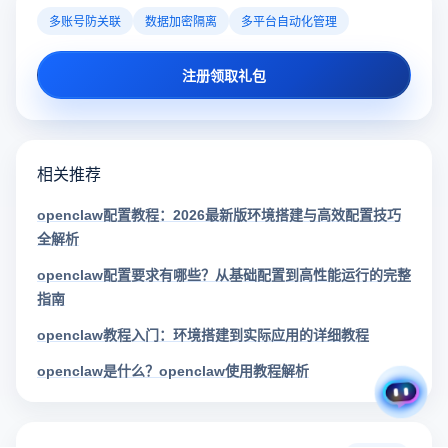
多账号防关联
数据加密隔离
多平台自动化管理
注册领取礼包
相关推荐
openclaw配置教程：2026最新版环境搭建与高效配置技巧
全解析
openclaw配置要求有哪些？从基础配置到高性能运行的完整
指南
openclaw教程入门：环境搭建到实际应用的详细教程
openclaw是什么？openclaw使用教程解析