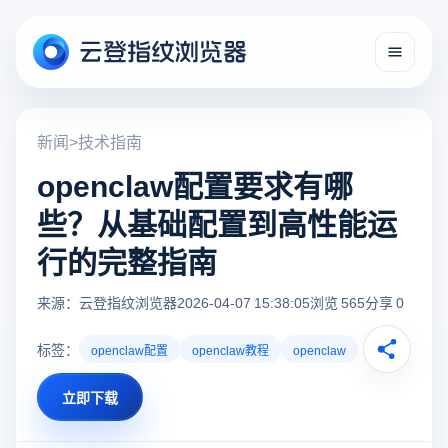
新闻
>
技术指南
openclaw配置要求有哪
些？从基础配置到高性能运
行的完整指南
来源：云登指纹浏览器
2026-04-07 15:38:05
浏览 565
分享 0
标签：
openclaw配置
openclaw教程
openclaw
立即下载