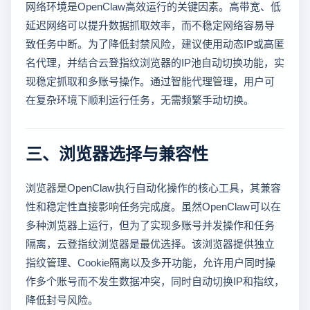
网络环境是OpenClaw高效运行的关键因素。高带宽、低
延迟网络可以提升数据抓取效率，而不稳定网络容易导
致任务中断。为了降低封禁风险，建议使用动态IP或高匿
名代理，并结合云登指纹浏览器的IP池自动切换功能，实
现稳定抓取和多账号操作。通过智能代理管理，用户可
在复杂环境下顺利运行任务，无需频繁手动切换。
三、浏览器选择与兼容性
浏览器是OpenClaw执行自动化操作的核心工具，其兼容
性和稳定性直接影响任务完成度。虽然OpenClaw可以在
多种浏览器上运行，但为了实现多账号并发操作和任务
隔离，云登指纹浏览器是最优选择。该浏览器提供独立
指纹管理、Cookie隔离以及多开功能，允许用户同时操
作多个账号而不发生数据冲突，同时自动切换IP和指纹，
降低封号风险。