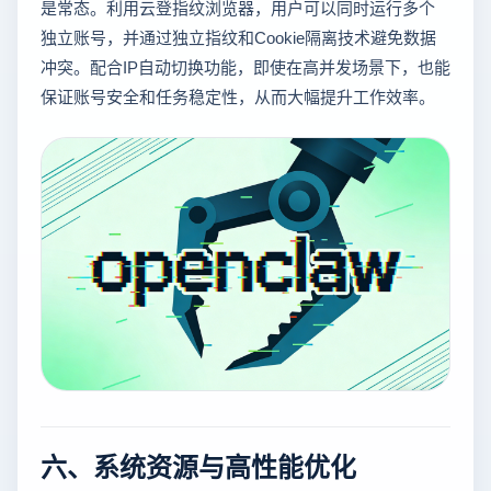
是常态。利用云登指纹浏览器，用户可以同时运行多个
独立账号，并通过独立指纹和Cookie隔离技术避免数据
冲突。配合IP自动切换功能，即使在高并发场景下，也能
保证账号安全和任务稳定性，从而大幅提升工作效率。
六、系统资源与高性能优化