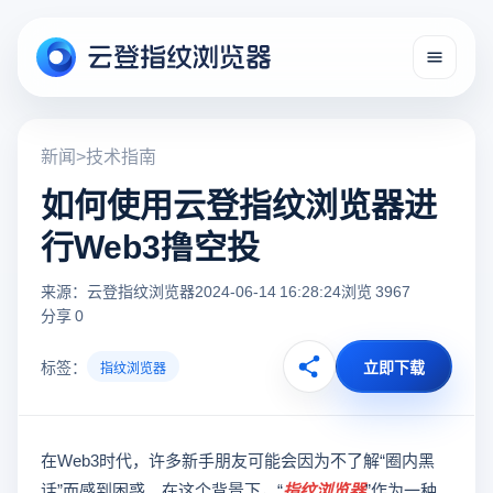
新闻
>
技术指南
如何使用云登指纹浏览器进
行Web3撸空投
来源：云登指纹浏览器
2024-06-14 16:28:24
浏览 3967
分享 0
标签：
立即下载
指纹浏览器
在Web3时代，许多新手朋友可能会因为不了解“圈内黑
话”而感到困惑。在这个背景下，“
指纹浏览器
”作为一种