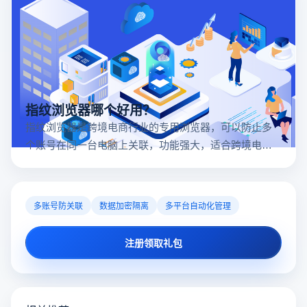
指纹浏览器哪个好用？
指纹浏览器是跨境电商行业的专用浏览器，可以防止多
个账号在同一台电脑上关联，功能强大，适合跨境电商
行业。所以很多卖家都在用指纹浏览器，但是指纹浏览
器哪个好用呢？
多账号防关联
数据加密隔离
多平台自动化管理
注册领取礼包