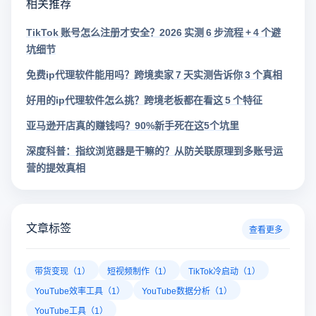
相关推荐
TikTok 账号怎么注册才安全？2026 实测 6 步流程 + 4 个避
坑细节
免费ip代理软件能用吗？跨境卖家 7 天实测告诉你 3 个真相
好用的ip代理软件怎么挑？跨境老板都在看这 5 个特征
亚马逊开店真的赚钱吗？90%新手死在这5个坑里
深度科普：指纹浏览器是干嘛的？从防关联原理到多账号运
营的提效真相
文章标签
查看更多
带货变现（1）
短视频制作（1）
TikTok冷启动（1）
YouTube效率工具（1）
YouTube数据分析（1）
YouTube工具（1）