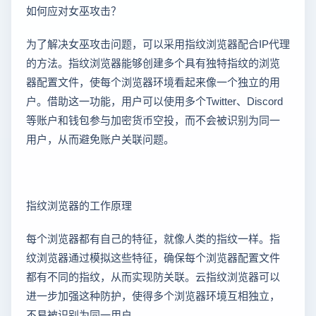
如何应对女巫攻击？
为了解决女巫攻击问题，可以采用指纹浏览器配合IP代理
的方法。指纹浏览器能够创建多个具有独特指纹的浏览
器配置文件，使每个浏览器环境看起来像一个独立的用
户。借助这一功能，用户可以使用多个Twitter、Discord
等账户和钱包参与加密货币空投，而不会被识别为同一
用户，从而避免账户关联问题。
指纹浏览器的工作原理
每个浏览器都有自己的特征，就像人类的指纹一样。指
纹浏览器通过模拟这些特征，确保每个浏览器配置文件
都有不同的指纹，从而实现防关联。云指纹浏览器可以
进一步加强这种防护，使得多个浏览器环境互相独立，
不易被识别为同一用户。