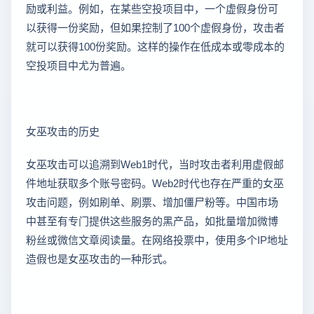
励或利益。例如，在某些空投项目中，一个虚假身份可
以获得一份奖励，但如果控制了100个虚假身份，攻击者
就可以获得100份奖励。这样的操作在低成本或零成本的
空投项目中尤为普遍。
女巫攻击的历史
女巫攻击可以追溯到Web1时代，当时攻击者利用虚假邮
件地址获取多个账号密码。Web2时代也存在严重的女巫
攻击问题，例如刷单、刷票、增加僵尸粉等。中国市场
中甚至有专门提供这些服务的黑产品，如批量增加微博
粉丝或微信文章阅读量。在网络投票中，使用多个IP地址
造假也是女巫攻击的一种形式。