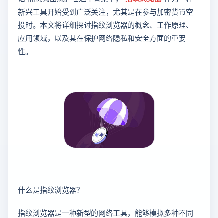
新兴工具开始受到广泛关注，尤其是在参与加密货币空
投时。本文将详细探讨指纹浏览器的概念、工作原理、
应用领域，以及其在保护网络隐私和安全方面的重要
性。
什么是指纹浏览器？
指纹浏览器是一种新型的网络工具，能够模拟多种不同