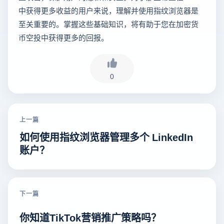
中获得更多收益的用户来说，理解并使用指纹浏览器是
至关重要的。掌握这些基础知识，将有助于您在加密货
币空投中获得更多的回报。
0
上一篇
如何使用指纹浏览器管理多个 LinkedIn
账户？
下一篇
你知道TikTok营销推广策略吗？