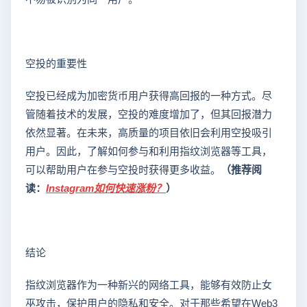
空投的重要性
空投已经成为加密货币用户获得高回报的一种方式。尽
管随着技术的发展，空投的难度增加了，但其回报潜力
依然显著。在未来，高质量的项目依旧会利用空投吸引
用户。因此，了解如何参与和利用指纹浏览器等工具，
可以帮助用户在参与空投时获得更多收益。
（推荐阅
读：
Instagram如何快速涨粉？
）
结论
指纹浏览器作为一种新兴的网络工具，能够有效防止女
巫攻击，保护用户的隐私和安全。对于那些希望在Web3