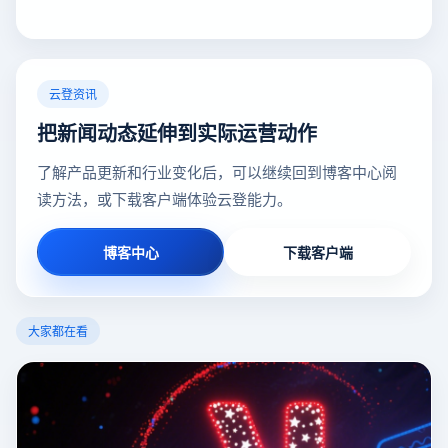
云登资讯
把新闻动态延伸到实际运营动作
了解产品更新和行业变化后，可以继续回到博客中心阅
读方法，或下载客户端体验云登能力。
博客中心
下载客户端
大家都在看