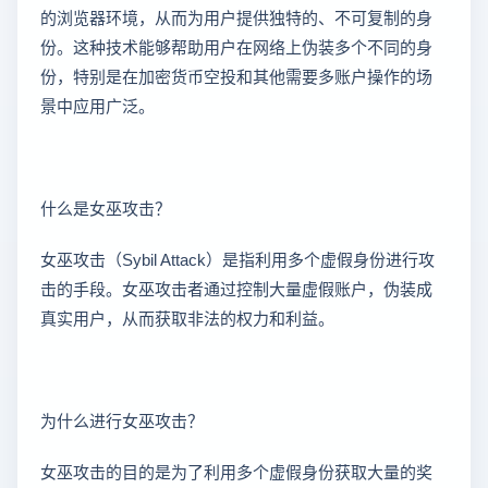
的浏览器环境，从而为用户提供独特的、不可复制的身
份。这种技术能够帮助用户在网络上伪装多个不同的身
份，特别是在加密货币空投和其他需要多账户操作的场
景中应用广泛。
什么是女巫攻击？
女巫攻击（Sybil Attack）是指利用多个虚假身份进行攻
击的手段。女巫攻击者通过控制大量虚假账户，伪装成
真实用户，从而获取非法的权力和利益。
为什么进行女巫攻击？
女巫攻击的目的是为了利用多个虚假身份获取大量的奖