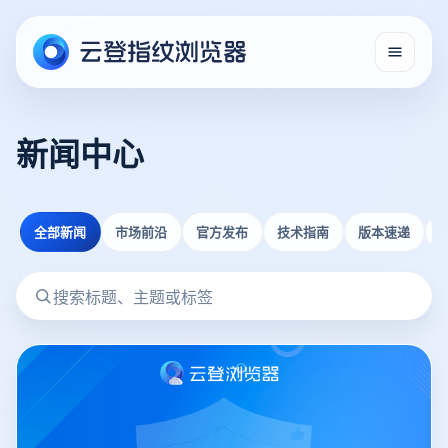
新闻中心
全部新闻
市场前沿
官方发布
技术指南
版本速递