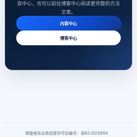
容中心，也可以前往博客中心阅读更完整的方法
文章。
内容中心
博客中心
增值电信业务经营许可证编号：浙B2-20230054