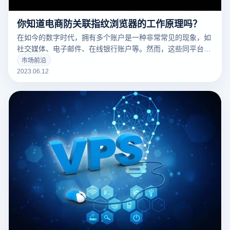
你知道电商防关联指纹浏览器的工作原理吗？
在如今的数字时代，拥有多个账户是一种非常常见的现象，如
社交媒体、电子邮件、在线银行账户等。然而，这些同平台的
账户之间可能存在联系，因此有必要采取措施来保护用户的隐
市场前沿
私和安全。本文将讨论如何防止多个账号之间的关联
2023.06.12