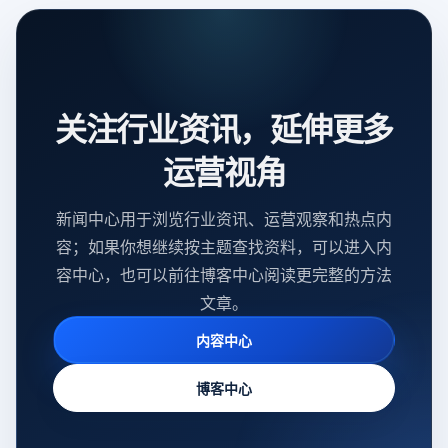
关注行业资讯，延伸更多
运营视角
新闻中心用于浏览行业资讯、运营观察和热点内
容；如果你想继续按主题查找资料，可以进入内
容中心，也可以前往博客中心阅读更完整的方法
文章。
内容中心
博客中心