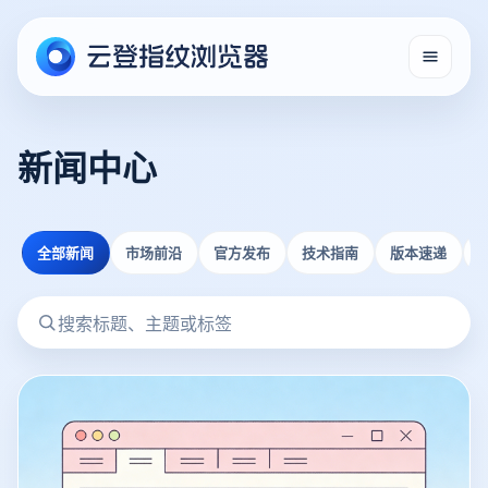
新闻中心
全部新闻
市场前沿
官方发布
技术指南
版本速递