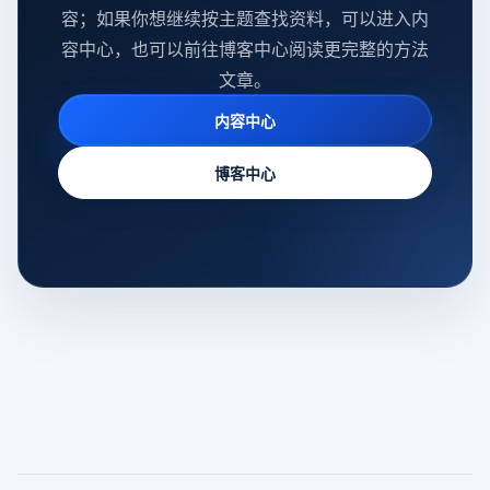
容；如果你想继续按主题查找资料，可以进入内
容中心，也可以前往博客中心阅读更完整的方法
文章。
内容中心
博客中心