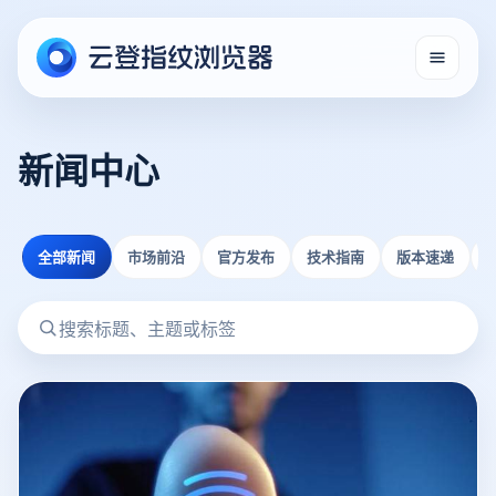
新闻中心
全部新闻
市场前沿
官方发布
技术指南
版本速递