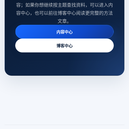
容；如果你想继续按主题查找资料，可以进入内
容中心，也可以前往博客中心阅读更完整的方法
文章。
内容中心
博客中心