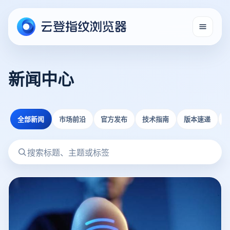
新闻中心
全部新闻
市场前沿
官方发布
技术指南
版本速递