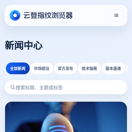
新闻中心
全部新闻
市场前沿
官方发布
技术指南
版本速递