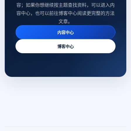
容；如果你想继续按主题查找资料，可以进入内
容中心，也可以前往博客中心阅读更完整的方法
文章。
内容中心
博客中心