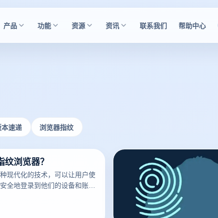
产品
功能
资源
资讯
联系我们
帮助中心
版本速递
浏览器指纹
指纹浏览器？
种现代化的技术，可以让用户使
安全地登录到他们的设备和账
已经成为了现代科技的标志之
多的人开始使用它。