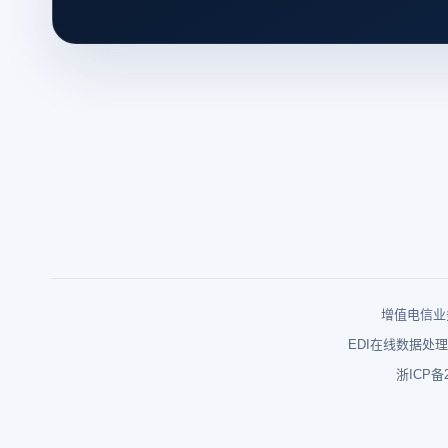
增值电信业务
EDI在线数据处理
浙ICP备2