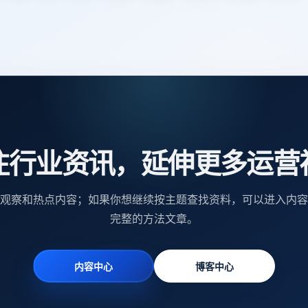
注行业资讯，延伸更多运营
观察和热点内容；如果你想继续按主题查找资料，可以进入内容
完整的方法文章。
内容中心
博客中心