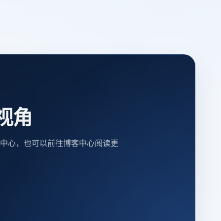
视角
中心，也可以前往博客中心阅读更