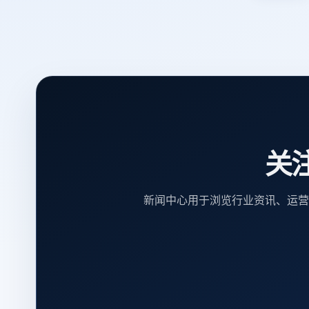
关
新闻中心用于浏览行业资讯、运营