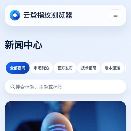
新闻中心
全部新闻
市场前沿
官方发布
技术指南
版本速递