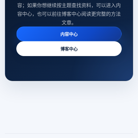
容；如果你想继续按主题查找资料，可以进入内
容中心，也可以前往博客中心阅读更完整的方法
文章。
内容中心
博客中心