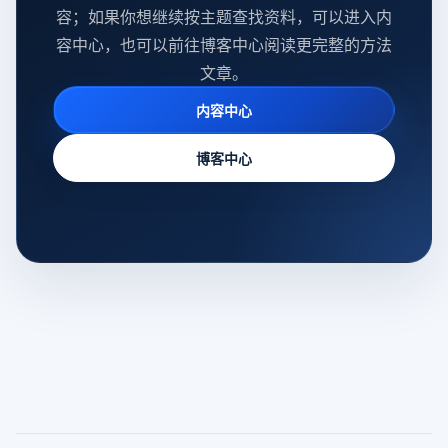
容；如果你想继续按主题查找资料，可以进入内
容中心，也可以前往博客中心阅读更完整的方法
文章。
内容中心
博客中心