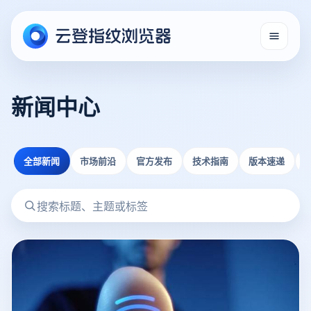
新闻中心
全部新闻
市场前沿
官方发布
技术指南
版本速递