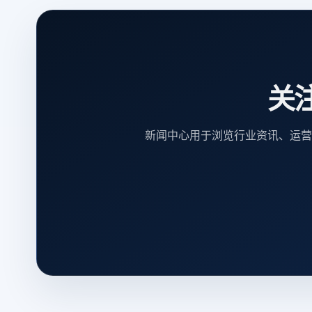
关
新闻中心用于浏览行业资讯、运营