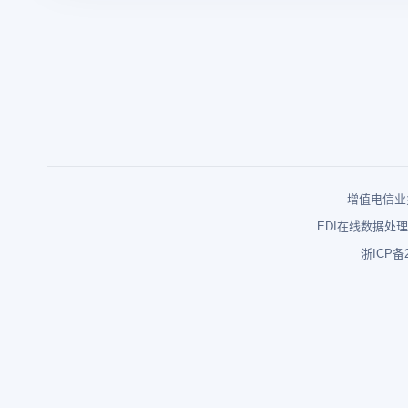
增值电信业务
EDI在线数据处理
浙ICP备2