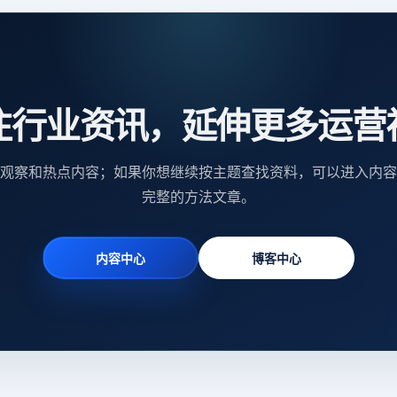
注行业资讯，延伸更多运营
观察和热点内容；如果你想继续按主题查找资料，可以进入内容
完整的方法文章。
内容中心
博客中心