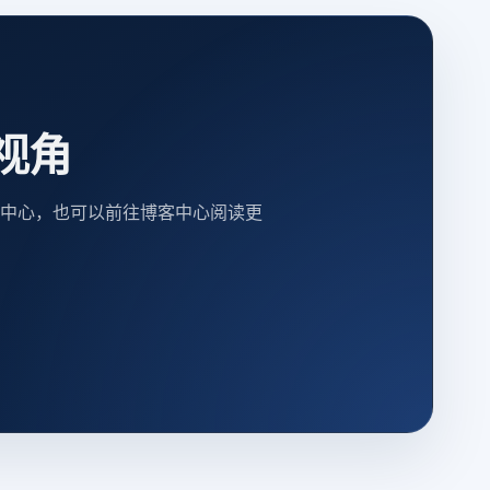
视角
中心，也可以前往博客中心阅读更