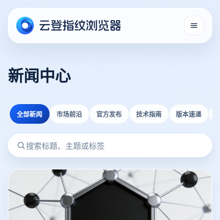
新闻中心
全部新闻
市场前沿
官方发布
技术指南
版本速递