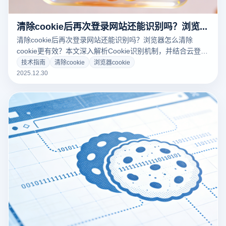
清除cookie后再次登录网站还能识别吗？浏览器怎么清除cookie？
清除cookie后再次登录网站还能识别吗？浏览器怎么清除
cookie更有效？本文深入解析Cookie识别机制，并结合云登指
纹浏览器，教你科学管理Cookie环境，降低账号关联风险。
技术指南
清除cookie
浏览器cookie
2025.12.30