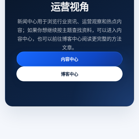
运营视角
新闻中心用于浏览行业资讯、运营观察和热点内
容；如果你想继续按主题查找资料，可以进入内
容中心，也可以前往博客中心阅读更完整的方法
文章。
内容中心
博客中心