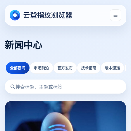
新闻中心
全部新闻
市场前沿
官方发布
技术指南
版本速递