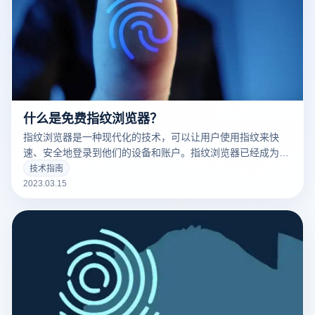
什么是免费指纹浏览器？
指纹浏览器是一种现代化的技术，可以让用户使用指纹来快
速、安全地登录到他们的设备和账户。指纹浏览器已经成为了
现代科技的标志之一，并且越来越多的人开始使用它。
技术指南
2023.03.15