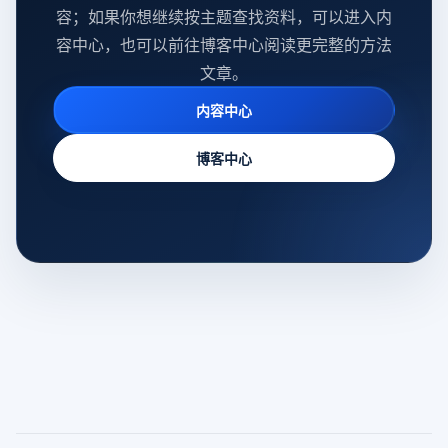
容；如果你想继续按主题查找资料，可以进入内
容中心，也可以前往博客中心阅读更完整的方法
文章。
内容中心
博客中心