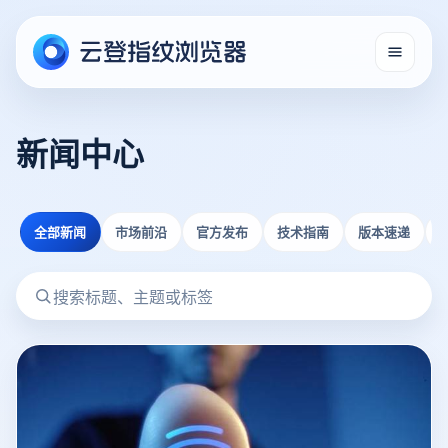
新闻中心
全部新闻
市场前沿
官方发布
技术指南
版本速递