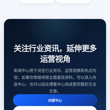
关注行业资讯，延伸更多
运营视角
新闻中心用于浏览行业资讯、运营观察和热点内
容；如果你想继续按主题查找资料，可以进入内
容中心，也可以前往博客中心阅读更完整的方法
文章。
内容中心