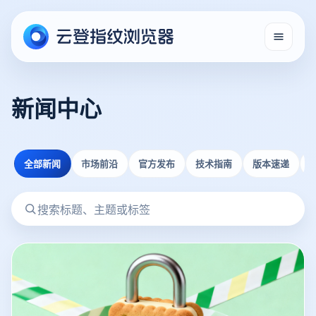
新闻中心
全部新闻
市场前沿
官方发布
技术指南
版本速递