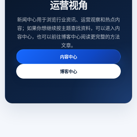
运营视角
新闻中心用于浏览行业资讯、运营观察和热点内
容；如果你想继续按主题查找资料，可以进入内
容中心，也可以前往博客中心阅读更完整的方法
文章。
内容中心
博客中心