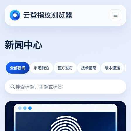
新闻中心
全部新闻
市场前沿
官方发布
技术指南
版本速递