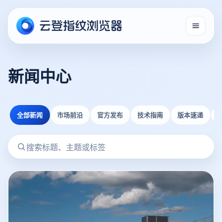
新闻中心
全部新闻
市场前沿
官方发布
技术指南
版本速递