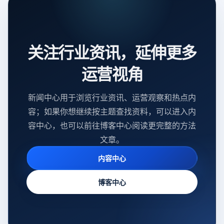
关注行业资讯，延伸更多
运营视角
新闻中心用于浏览行业资讯、运营观察和热点内
容；如果你想继续按主题查找资料，可以进入内
容中心，也可以前往博客中心阅读更完整的方法
文章。
内容中心
博客中心