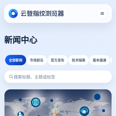
新闻中心
全部新闻
市场前沿
官方发布
技术指南
版本速递