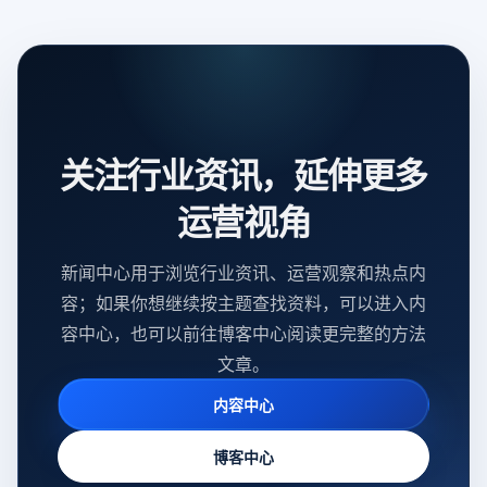
关注行业资讯，延伸更多
运营视角
新闻中心用于浏览行业资讯、运营观察和热点内
容；如果你想继续按主题查找资料，可以进入内
容中心，也可以前往博客中心阅读更完整的方法
文章。
内容中心
博客中心